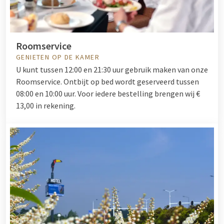
Roomservice
GENIETEN OP DE KAMER
U kunt tussen 12:00 en 21:30 uur gebruik maken van onze
Roomservice. Ontbijt op bed wordt geserveerd tussen
08:00 en 10:00 uur. Voor iedere bestelling brengen wij
€
13,00 in rekening.