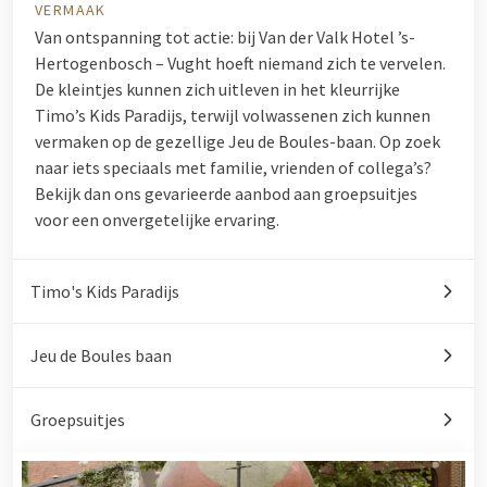
VERMAAK
Van ontspanning tot actie: bij Van der Valk Hotel ’s-
Hertogenbosch – Vught hoeft niemand zich te vervelen.
De kleintjes kunnen zich uitleven in het kleurrijke
Timo’s Kids Paradijs, terwijl volwassenen zich kunnen
vermaken op de gezellige Jeu de Boules-baan. Op zoek
naar iets speciaals met familie, vrienden of collega’s?
Bekijk dan ons gevarieerde aanbod aan groepsuitjes
voor een onvergetelijke ervaring.
Timo's Kids Paradijs
Jeu de Boules baan
Groepsuitjes