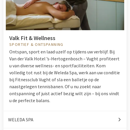
Valk Fit & Wellness
SPORTIEF & ONTSPANNING
Ontspan, sport en laad uzelf op tijdens uw verblijf. Bij
Van der Valk Hotel ’s-Hertogenbosch – Vught profiteert
u van diverse wellness- en sportfaciliteiten. Kom
volledig tot rust bij de Weleda Spa, werk aan uw conditie
bij Fitnessclub Vught of sla een balletje op de
naastgelegen tennisbanen. Of u nu zoekt naar
ontspanning of juist actief bezig wilt zijn – bij ons vindt
u de perfecte balans.
WELEDA SPA