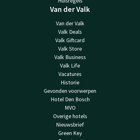
Huisregels
Van der Valk
Van der Valk
Valk Deals
Valk Giftcard
Valk Store
Valk Business
Valk Life
Vacatures
Historie
Gevonden voorwerpen
Hotel Den Bosch
MVO
Overige hotels
Nieuwsbrief
Green Key