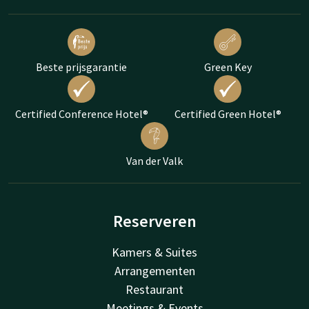
Beste prijsgarantie
Green Key
Certified Conference Hotel®
Certified Green Hotel®
Van der Valk
Reserveren
Kamers & Suites
Arrangementen
Restaurant
Meetings & Events