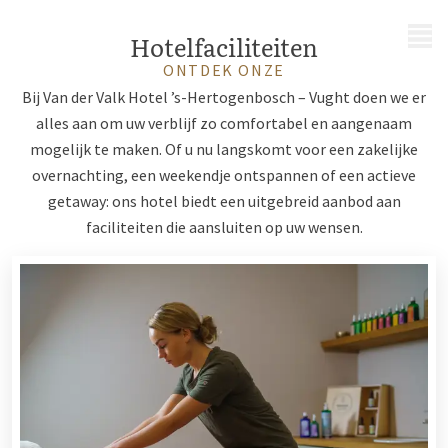
MENU
Hotelfaciliteiten
ONTDEK ONZE
Bij Van der Valk Hotel ’s-Hertogenbosch – Vught doen we er
alles aan om uw verblijf zo comfortabel en aangenaam
mogelijk te maken. Of u nu langskomt voor een zakelijke
overnachting, een weekendje ontspannen of een actieve
getaway: ons hotel biedt een uitgebreid aanbod aan
faciliteiten die aansluiten op uw wensen.