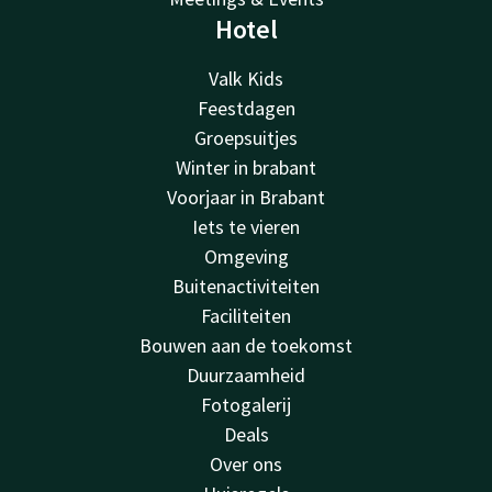
Hotel
Valk Kids
Feestdagen
Groepsuitjes
Winter in brabant
Voorjaar in Brabant
Iets te vieren
Omgeving
Buitenactiviteiten
Faciliteiten
Bouwen aan de toekomst
Duurzaamheid
Fotogalerij
Deals
Over ons