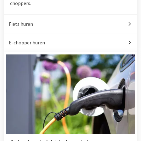
choppers.
Fiets huren
E-chopper huren