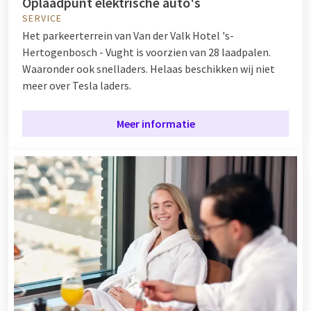
Oplaadpunt elektrische auto's
SERVICE
Het parkeerterrein van Van der Valk Hotel 's-
Hertogenbosch - Vught is voorzien van 28 laadpalen.
Waaronder ook snelladers. Helaas beschikken wij niet
meer over Tesla laders.
Meer informatie