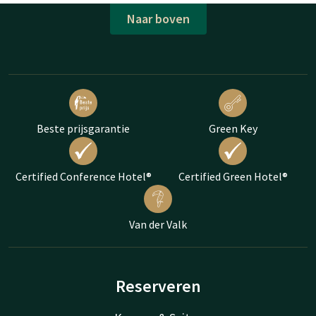
Naar boven
Beste prijsgarantie
Green Key
Certified Conference Hotel®
Certified Green Hotel®
Van der Valk
Reserveren