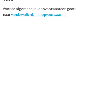
Voor de algemene inkoopvoorwaarden gaat u
naar
vandervalk.nl/inkoopvoorwaarden
.