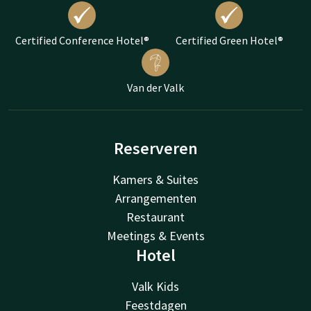
Certified Conference Hotel®
Certified Green Hotel®
Van der Valk
Reserveren
Kamers & Suites
Arrangementen
Restaurant
Meetings & Events
Hotel
Valk Kids
Feestdagen