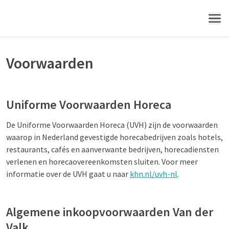
MENU
Voorwaarden
Uniforme Voorwaarden Horeca
De Uniforme Voorwaarden Horeca (UVH) zijn de voorwaarden
waarop in Nederland gevestigde horecabedrijven zoals hotels,
restaurants, cafés en aanverwante bedrijven, horecadiensten
verlenen en horecaovereenkomsten sluiten. Voor meer
informatie over de UVH gaat u naar
khn.nl/uvh-nl
.
Algemene inkoopvoorwaarden Van der
Valk