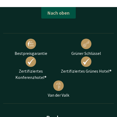
Nach oben
Bestpreisgarantie
Grüner Schlüssel
Zertifiziertes
Zertifiziertes Grünes Hotel®
Konferenzhotel®
Van der Valk