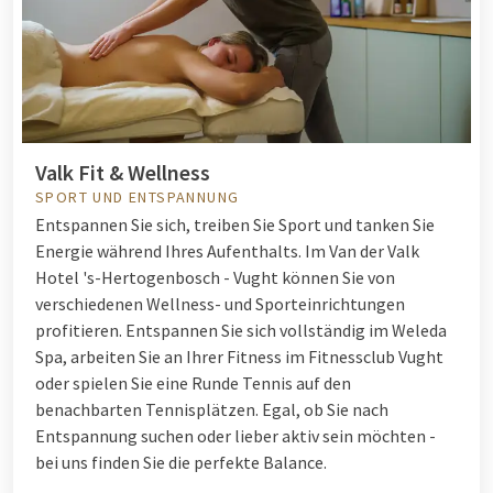
Valk Fit & Wellness
SPORT UND ENTSPANNUNG
Entspannen Sie sich, treiben Sie Sport und tanken Sie
Energie während Ihres Aufenthalts. Im Van der Valk
Hotel 's-Hertogenbosch - Vught können Sie von
verschiedenen Wellness- und Sporteinrichtungen
profitieren. Entspannen Sie sich vollständig im Weleda
Spa, arbeiten Sie an Ihrer Fitness im Fitnessclub Vught
oder spielen Sie eine Runde Tennis auf den
benachbarten Tennisplätzen. Egal, ob Sie nach
Entspannung suchen oder lieber aktiv sein möchten -
bei uns finden Sie die perfekte Balance.