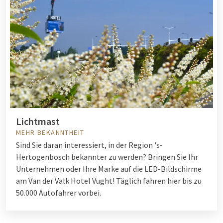
Lichtmast
MEHR BEKANNTHEIT
Sind Sie daran interessiert, in der Region 's-
Hertogenbosch bekannter zu werden? Bringen Sie Ihr
Unternehmen oder Ihre Marke auf die LED-Bildschirme
am Van der Valk Hotel Vught! Täglich fahren hier bis zu
50.000 Autofahrer vorbei.