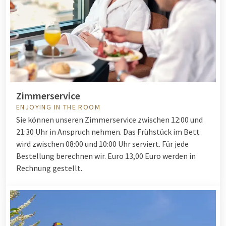
Zimmerservice
ENJOYING IN THE ROOM
Sie können unseren Zimmerservice zwischen 12:00 und
21:30 Uhr in Anspruch nehmen. Das Frühstück im Bett
wird zwischen 08:00 und 10:00 Uhr serviert. Für jede
Bestellung berechnen wir.
Euro
13,00 Euro werden in
Rechnung gestellt.