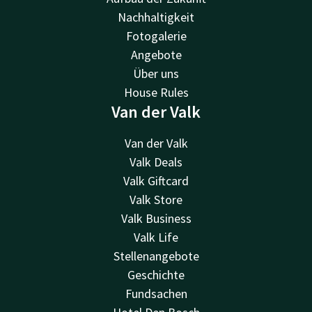
Nachhaltigkeit
Fotogalerie
Angebote
Über uns
House Rules
Van der Valk
Van der Valk
Valk Deals
Valk Giftcard
Valk Store
Valk Business
Valk Life
Stellenangebote
Geschichte
Fundsachen