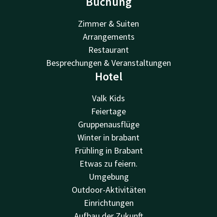
Buchung
Zimmer & Suiten
Arrangements
Restaurant
Besprechungen & Veranstaltungen
Hotel
Valk Kids
Feiertage
Gruppenausflüge
Winter in brabant
Frühling in Brabant
Etwas zu feiern.
Umgebung
Outdoor-Aktivitäten
Einrichtungen
Aufbau der Zukunft