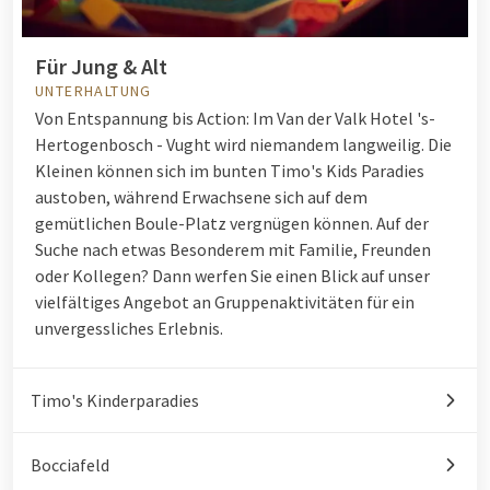
Für Jung & Alt
UNTERHALTUNG
Von Entspannung bis Action: Im Van der Valk Hotel 's-
Hertogenbosch - Vught wird niemandem langweilig. Die
Kleinen können sich im bunten Timo's Kids Paradies
austoben, während Erwachsene sich auf dem
gemütlichen Boule-Platz vergnügen können. Auf der
Suche nach etwas Besonderem mit Familie, Freunden
oder Kollegen? Dann werfen Sie einen Blick auf unser
vielfältiges Angebot an Gruppenaktivitäten für ein
unvergessliches Erlebnis.
Timo's Kinderparadies
Bocciafeld