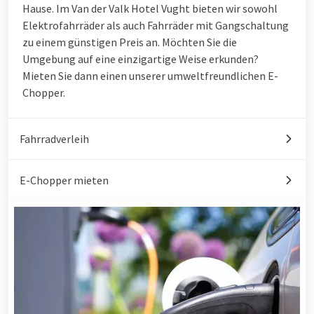
Hause. Im Van der Valk Hotel Vught bieten wir sowohl
Elektrofahrräder als auch Fahrräder mit Gangschaltung
zu einem günstigen Preis an. Möchten Sie die
Umgebung auf eine einzigartige Weise erkunden?
Mieten Sie dann einen unserer umweltfreundlichen E-
Chopper.
Fahrradverleih
E-Chopper mieten