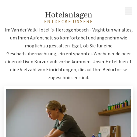
MENÜ
Hotelanlagen
ENTDECKE UNSERE
Im Van der Valk Hotel 's-Hertogenbosch - Vught tun wir alles,
um Ihren Aufenthalt so komfortabel und angenehm wie
möglich zu gestalten. Egal, ob Sie für eine
Geschäftsübernachtung, ein entspanntes Wochenende oder
einen aktiven Kurzurlaub vorbeikommen: Unser Hotel bietet
eine Vielzahl von Einrichtungen, die auf Ihre Bedürfnisse
zugeschnitten sind.