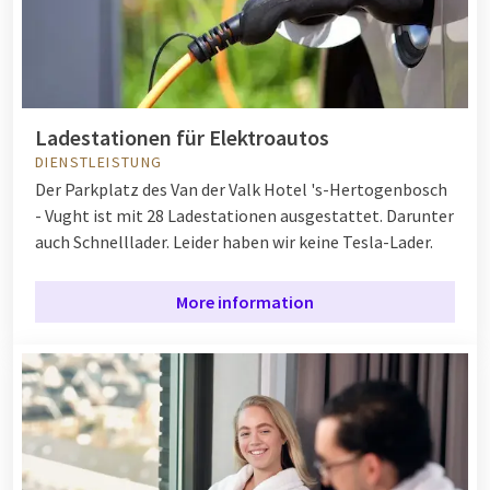
Ladestationen für Elektroautos
DIENSTLEISTUNG
Der Parkplatz des Van der Valk Hotel 's-Hertogenbosch
- Vught ist mit 28 Ladestationen ausgestattet. Darunter
auch Schnelllader. Leider haben wir keine Tesla-Lader.
More information