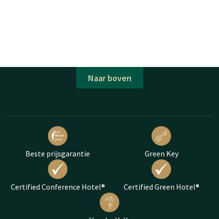
Naar boven
Beste prijsgarantie
Green Key
Certified Conference Hotel®
Certified Green Hotel®