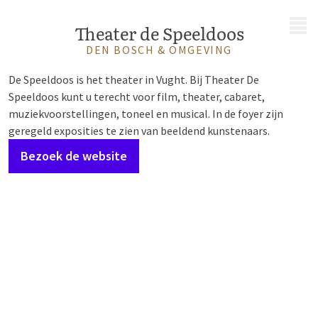
MENU
Theater de Speeldoos
DEN BOSCH & OMGEVING
De Speeldoos is het theater in Vught. Bij Theater De
Speeldoos kunt u terecht voor film, theater, cabaret,
muziekvoorstellingen, toneel en musical. In de foyer zijn
geregeld exposities te zien van beeldend kunstenaars.
Bezoek de website