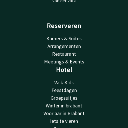
Van der Valk
Reserveren
Kamers & Suites
Arrangementen
Restaurant
Meetings & Events
Hotel
Valk Kids
Feestdagen
Groepsuitjes
Winter in brabant
Voorjaar in Brabant
Iets te vieren