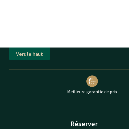
Vers le haut
Meilleure garantie de prix
Réserver