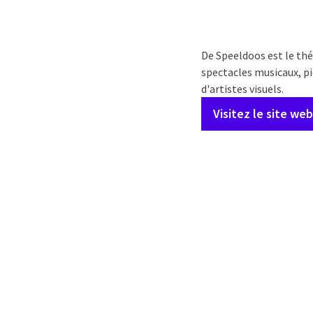
De Speeldoos est le thé
spectacles musicaux, pi
d'artistes visuels.
Visitez le site web