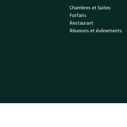
Chambres et Suites
Forfaits
Restaurant
Réunions et événements