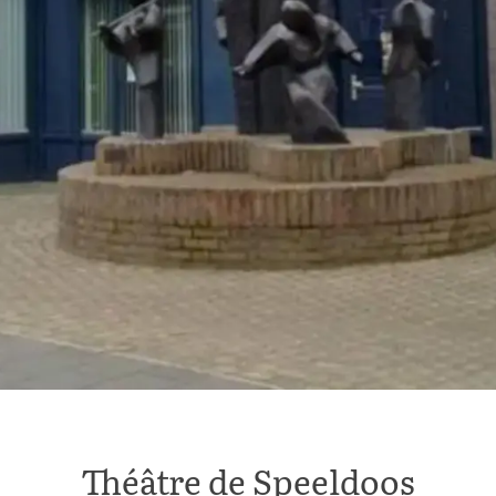
Théâtre de Speeldoos