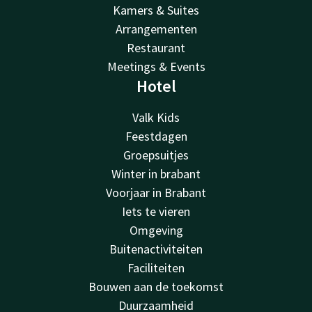
Kamers & Suites
Arrangementen
Restaurant
Meetings & Events
Hotel
Valk Kids
Feestdagen
Groepsuitjes
Winter in brabant
Voorjaar in Brabant
Iets te vieren
Omgeving
Buitenactiviteiten
Faciliteiten
Bouwen aan de toekomst
Duurzaamheid