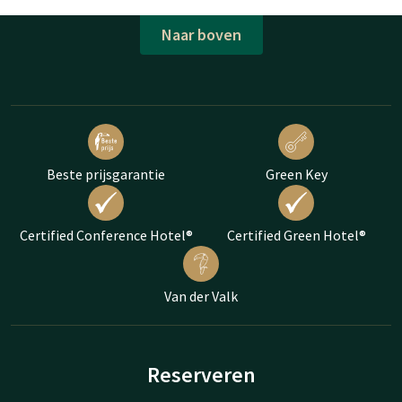
Naar boven
Beste prijsgarantie
Green Key
Certified Conference Hotel®
Certified Green Hotel®
Van der Valk
Reserveren