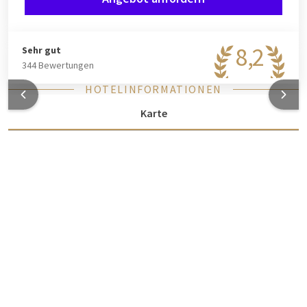
8,2
Sehr gut
344 Bewertungen
HOTELINFORMATIONEN
Karte