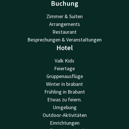
Buchung
Zimmer & Suiten
Arrangements
Restaurant
Besprechungen & Veranstaltungen
Hotel
Valk Kids
Feiertage
Gruppenausflüge
Winter in brabant
Frühling in Brabant
Etwas zu feiern.
Umgebung
Outdoor-Aktivitäten
Einrichtungen