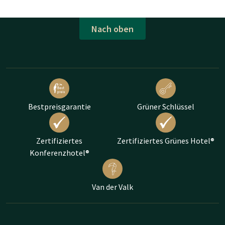
Nach oben
Bestpreisgarantie
Grüner Schlüssel
Zertifiziertes
Zertifiziertes Grünes Hotel®
Konferenzhotel®
Van der Valk