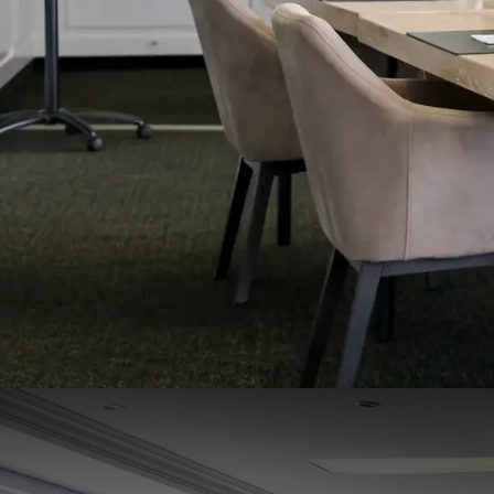
Bossche Broek