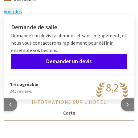
Voir plus
Demande de salle
Demandez un devis facilement et sans engagement, et
nous vous contacterons rapidement pour définir
ensemble vos besoins.
Demander un devis
8,2
Très agréable
341 reviews
INFORMATIONS SUR L'HÔTEL
Carte