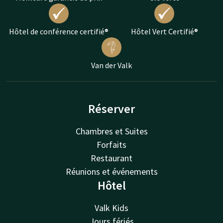
Hôtel de conférence certifié®
Hôtel Vert Certifié®
Van der Valk
Réserver
Chambres et Suites
Forfaits
Restaurant
Réunions et événements
Hôtel
Valk Kids
Jours fériés