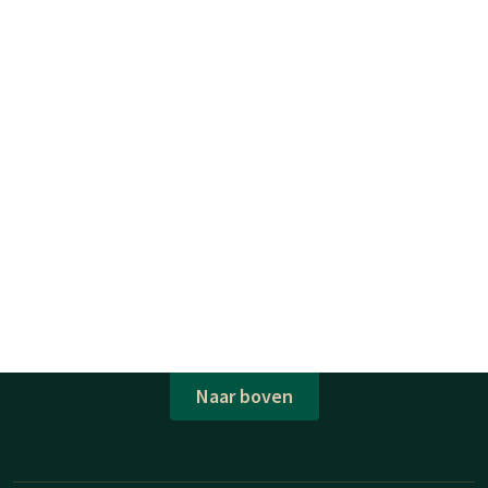
Naar boven