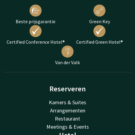
Beste prijsgarantie
Green Key
Certified Conference Hotel®
Certified Green Hotel®
Van der Valk
Reserveren
Kamers & Suites
Arrangementen
Restaurant
Meetings & Events