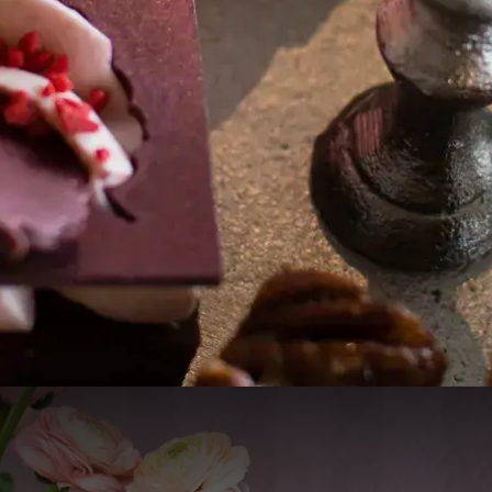
Inspirerende High Tea