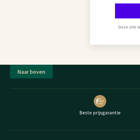
Deze site 
Naar boven
Beste prijsgarantie