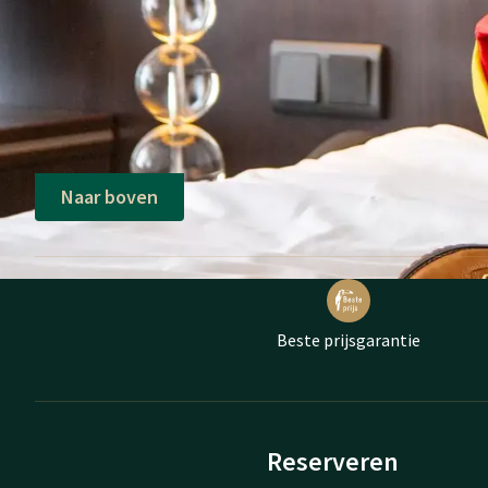
Naar boven
Beste prijsgarantie
Reserveren