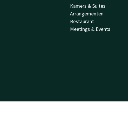
Kamers & Suites
Arrangementen
Restaurant
Meetings & Events