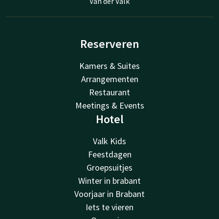
Van der Valk
Reserveren
Kamers & Suites
Arrangementen
Restaurant
Meetings & Events
Hotel
Valk Kids
Feestdagen
Groepsuitjes
Winter in brabant
Voorjaar in Brabant
Iets te vieren