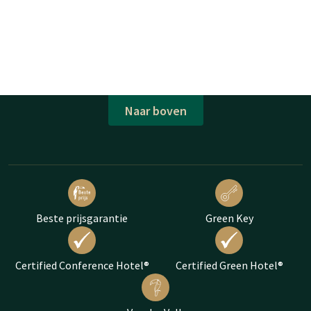
Naar boven
Beste prijsgarantie
Green Key
Certified Conference Hotel®
Certified Green Hotel®