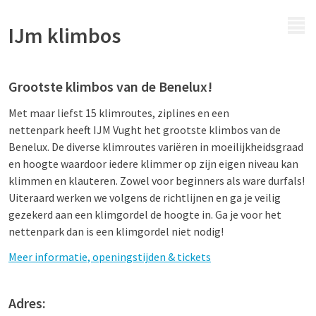
MENU
IJm klimbos
Grootste klimbos van de Benelux!
Met maar liefst 15 klimroutes, ziplines en een
nettenpark heeft IJM Vught het grootste klimbos van de
Benelux. De diverse klimroutes variëren in moeilijkheidsgraad
en hoogte waardoor iedere klimmer op zijn eigen niveau kan
klimmen en klauteren. Zowel voor beginners als ware durfals!
Uiteraard werken we volgens de richtlijnen en ga je veilig
gezekerd aan een klimgordel de hoogte in. Ga je voor het
nettenpark dan is een klimgordel niet nodig!
Meer informatie, openingstijden & tickets
Adres: