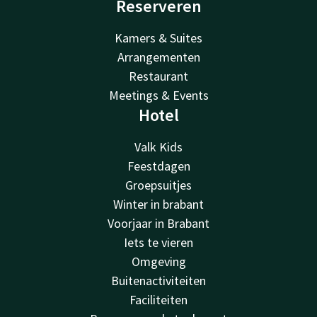
Reserveren
Kamers & Suites
Arrangementen
Restaurant
Meetings & Events
Hotel
Valk Kids
Feestdagen
Groepsuitjes
Winter in brabant
Voorjaar in Brabant
Iets te vieren
Omgeving
Buitenactiviteiten
Faciliteiten