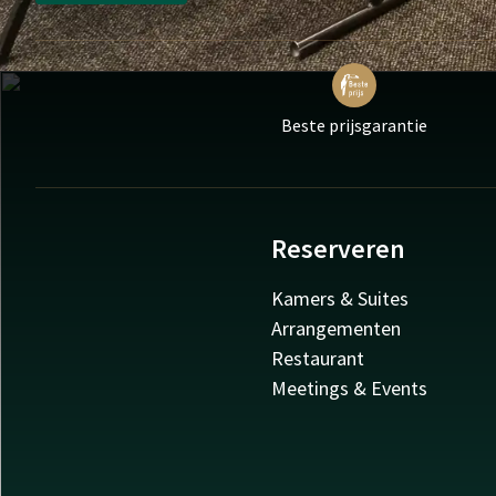
Beste prijsgarantie
Reserveren
Kamers & Suites
Arrangementen
Restaurant
Meetings & Events