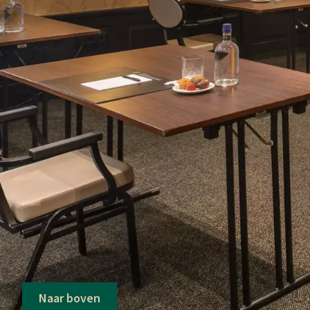
Naar boven