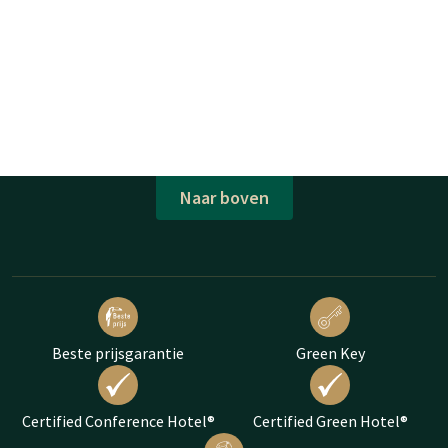
Naar boven
Beste prijsgarantie
Green Key
Certified Conference Hotel®
Certified Green Hotel®