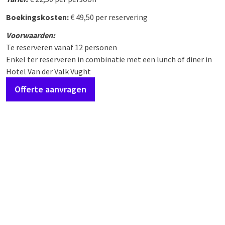
Boekingskosten:
€ 49,50 per reservering
Voorwaarden:
Te reserveren vanaf 12 personen
Enkel ter reserveren in combinatie met een lunch of diner in
Hotel Van der Valk Vught
Offerte aanvragen