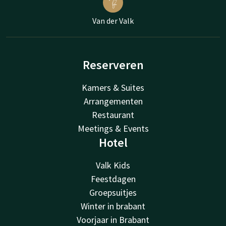
Van der Valk
Reserveren
Kamers & Suites
Arrangementen
Restaurant
Meetings & Events
Hotel
Valk Kids
Feestdagen
Groepsuitjes
Winter in brabant
Voorjaar in Brabant