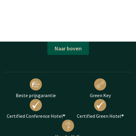
Naar boven
Beste prijsgarantie
Green Key
Certified Conference Hotel®
Certified Green Hotel®