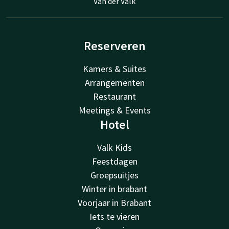
Van der Valk
Reserveren
Kamers & Suites
Arrangementen
Restaurant
Meetings & Events
Hotel
Valk Kids
Feestdagen
Groepsuitjes
Winter in brabant
Voorjaar in Brabant
Iets te vieren