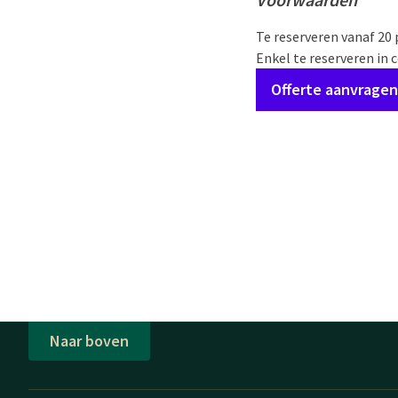
Te reserveren vanaf 20
Enkel te reserveren in 
Offerte aanvragen
Naar boven