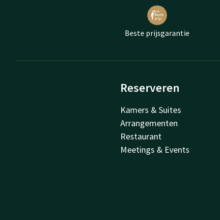
Beste prijsgarantie
Reserveren
Kamers & Suites
Arrangementen
Restaurant
Meetings & Events