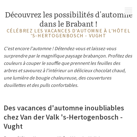
MENU
Découvrez les possibilités d'automne
dans le Brabant !
CÉLÉBREZ LES VACANCES D'AUTOMNE À L'HÔTEL
'S-HERTOGENBOSCH - VUGHT
C'est encore l'automne ! Détendez-vous et laissez-vous
surprendre par le magnifique paysage brabançon. Profitez des
couleurs à couper le souffle que prennent les feuilles des
arbres et savourez à l'intérieur un délicieux chocolat chaud,
une lumière de bougie chaleureuse, des couvertures
douillettes et des pulls confortables.
Des vacances d'automne inoubliables
chez Van der Valk 's-Hertogenbosch -
Vught