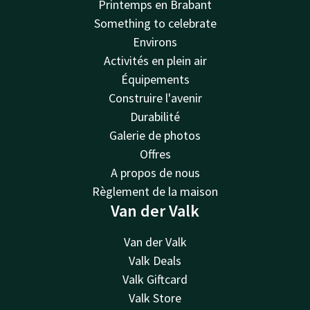
Printemps en Brabant
Something to celebrate
Environs
Activités en plein air
Équipements
Construire l'avenir
Durabilité
Galerie de photos
Offres
A propos de nous
Règlement de la maison
Van der Valk
Van der Valk
Valk Deals
Valk Giftcard
Valk Store