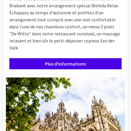
Brabant avec notre arrangement spécial Weleda Relax.
Échappez au temps d'automne et profitez d'un
arrangement tout compris avec une nuit confortable
dans l'une de nos chambres confort, un menu 3 plats
"De Witte" dans notre restaurant convivial, un massage
relaxant et bien sûr le petit-déjeuner copieux Van der
Valk.
Plus d'informations