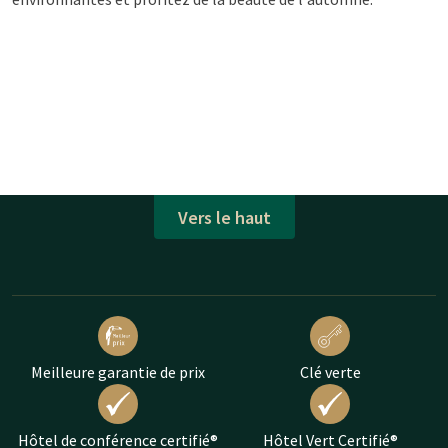
Vers le haut
Meilleure garantie de prix
Clé verte
Hôtel de conférence certifié®
Hôtel Vert Certifié®