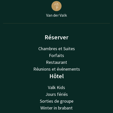
Van der Valk
Réserver
Chambres et Suites
Forfaits
Restaurant
Réunions et événements
Hôtel
Valk Kids
Jours fériés
Sorties de groupe
Winter in brabant