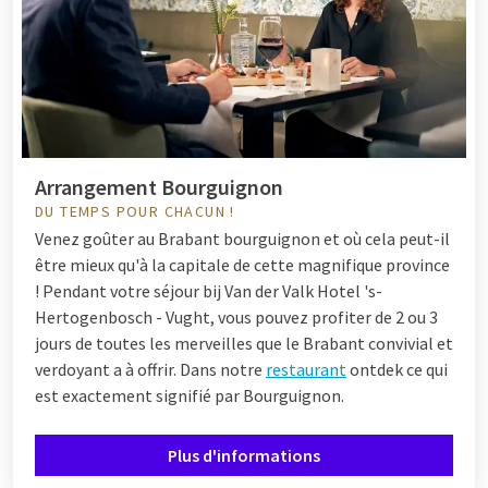
Arrangement Bourguignon
DU TEMPS POUR CHACUN !
Venez goûter au Brabant bourguignon et où cela peut-il
être mieux qu'à la capitale de cette magnifique province
! Pendant votre
séjour
bij Van der Valk Hotel 's-
Hertogenbosch - Vught, vous pouvez profiter de 2 ou 3
jours de toutes les merveilles que le Brabant convivial et
verdoyant a à offrir. Dans notre
restaurant
ontdek ce qui
est exactement signifié par Bourguignon.
Plus d'informations