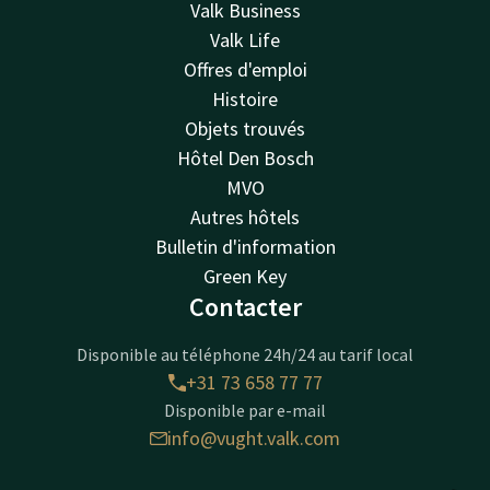
Valk Business
Valk Life
Offres d'emploi
Histoire
Objets trouvés
Hôtel Den Bosch
MVO
Autres hôtels
Bulletin d'information
Green Key
Contacter
Disponible au téléphone 24h/24 au tarif local
+31 73 658 77 77
Disponible par e-mail
info@vught.valk.com