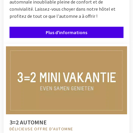
automnale inoubliable pleine de confort et de
convivialité. Laissez-vous choyer dans notre hôtel et
profitez de tout ce que l'automne a à offrir !
Plus d'informations
3=2 AUTOMNE
DÉLICIEUSE OFFRE D'AUTOMNE