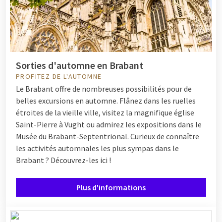
Sorties d'automne en Brabant
PROFITEZ DE L'AUTOMNE
Le Brabant offre de nombreuses possibilités pour de
belles excursions en automne. Flânez dans les ruelles
étroites de la vieille ville, visitez la magnifique église
Saint-Pierre à Vught ou admirez les expositions dans le
Musée du Brabant-Septentrional. Curieux de connaître
les activités automnales les plus sympas dans le
Brabant ? Découvrez-les ici !
Plus d'informations