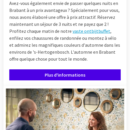
Avez-vous également envie de passer quelques nuits en
Brabant à un prix avantageux ? Spécialement pour vous,
nous avons élaboré une offre à prix attractif. Réservez
maintenant un séjour de 3 nuits et ne payez que 2 !
Profitez chaque matin de notre
vaste ontbijtbuffet
,
enfilez vos chaussures de randonnée ou montez à vélo
et admirez les magnifiques couleurs d'automne dans les
environs de 's-Hertogenbosch. L'automne en Brabant
offre quelque chose pour tout le monde.
Plus d'informations