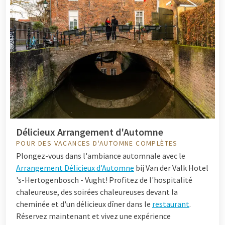
Délicieux Arrangement d'Automne
POUR DES VACANCES D'AUTOMNE COMPLÈTES
Plongez-vous dans l'ambiance automnale avec le
Arrangement Délicieux d'Automne
bij Van der Valk Hotel
's-Hertogenbosch - Vught! Profitez de l'hospitalité
chaleureuse, des soirées chaleureuses devant la
cheminée et d'un délicieux dîner dans le
restaurant
.
Réservez maintenant et vivez une expérience