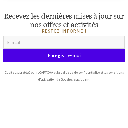
Recevez les dernières mises à jour sur
nos offres et activités
RESTEZ INFORMÉ !
Enregistre-moi
Ce site est protégé par reCAPTCHA et
la politique de confidentialité
et
les conditions
d'utilisation
de Google s'appliquent.