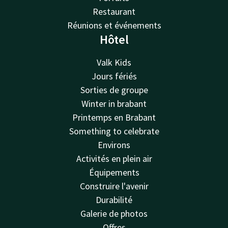
Restaurant
Réunions et événements
Hôtel
Valk Kids
Jours fériés
Sorties de groupe
Winter in brabant
Printemps en Brabant
Something to celebrate
Environs
Activités en plein air
Équipements
Construire l'avenir
Durabilité
Galerie de photos
Offres