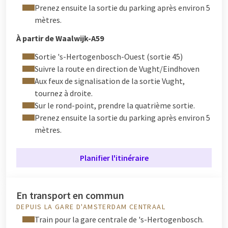
Prenez ensuite la sortie du parking après environ 5
mètres.
À partir de Waalwijk-A59
Sortie 's-Hertogenbosch-Ouest (sortie 45)
Suivre la route en direction de Vught/Eindhoven
Aux feux de signalisation de la sortie Vught,
tournez à droite.
Sur le rond-point, prendre la quatrième sortie.
Prenez ensuite la sortie du parking après environ 5
mètres.
Planifier l'itinéraire
En transport en commun
DEPUIS LA GARE D'AMSTERDAM CENTRAAL
Train pour la gare centrale de 's-Hertogenbosch.