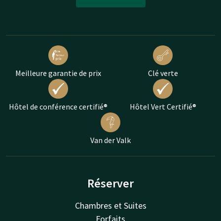
Meilleure garantie de prix
Clé verte
Hôtel de conférence certifié®
Hôtel Vert Certifié®
Van der Valk
Réserver
Chambres et Suites
Forfaits