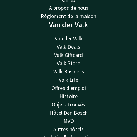
A propos de nous
Règlement de la maison
Van der Valk
Van der Valk
Valk Deals
Valk Giftcard
Valk Store
Valk Business
Valk Life
Offres d'emploi
Histoire
Objets trouvés
Hôtel Den Bosch
MVO
Autres hôtels