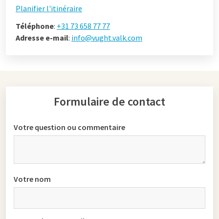
Planifier l'itinéraire
Téléphone
:
+31 73 658 77 77
Adresse e-mail
:
info@vught.valk.com
Formulaire de contact
Votre question ou commentaire
Votre nom