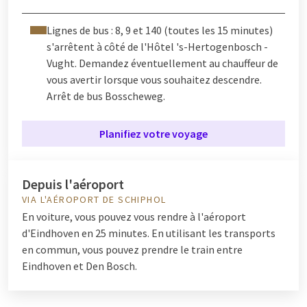
Lignes de bus : 8, 9 et 140 (toutes les 15 minutes)
s'arrêtent à côté de l'Hôtel 's-Hertogenbosch -
Vught. Demandez éventuellement au chauffeur de
vous avertir lorsque vous souhaitez descendre.
Arrêt de bus Bosscheweg.
Planifiez votre voyage
Depuis l'aéroport
VIA L'AÉROPORT DE SCHIPHOL
En voiture, vous pouvez vous rendre à l'aéroport
d'Eindhoven en 25 minutes. En utilisant les transports
en commun, vous pouvez prendre le train entre
Eindhoven et Den Bosch.