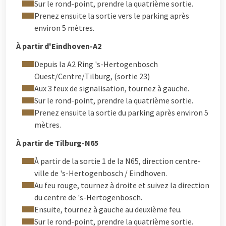
Sur le rond-point, prendre la quatrième sortie.
Prenez ensuite la sortie vers le parking après
environ 5 mètres.
À partir d'Eindhoven-A2
Depuis la A2 Ring 's-Hertogenbosch
Ouest/Centre/Tilburg, (sortie 23)
Aux 3 feux de signalisation, tournez à gauche.
Sur le rond-point, prendre la quatrième sortie.
Prenez ensuite la sortie du parking après environ 5
mètres.
À partir de Tilburg-N65
À partir de la sortie 1 de la N65, direction centre-
ville de 's-Hertogenbosch / Eindhoven.
Au feu rouge, tournez à droite et suivez la direction
du centre de 's-Hertogenbosch.
Ensuite, tournez à gauche au deuxième feu.
Sur le rond-point, prendre la quatrième sortie.