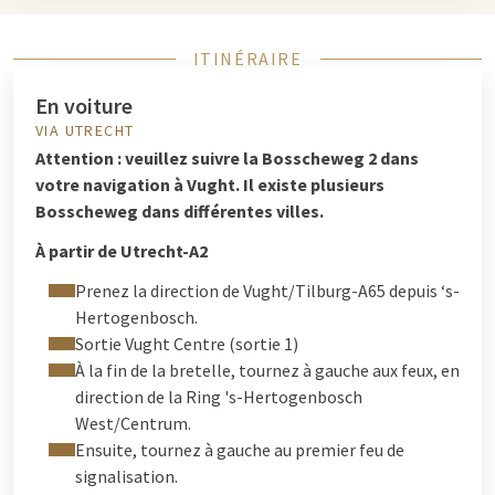
ITINÉRAIRE
En voiture
VIA UTRECHT
Attention : veuillez suivre la Bosscheweg 2 dans
votre navigation à Vught. Il existe plusieurs
Bosscheweg dans différentes villes.
À partir de Utrecht-A2
Prenez la direction de Vught/Tilburg-A65 depuis ‘s-
Hertogenbosch.
Sortie Vught Centre (sortie 1)
À la fin de la bretelle, tournez à gauche aux feux, en
direction de la Ring 's-Hertogenbosch
West/Centrum.
Ensuite, tournez à gauche au premier feu de
signalisation.