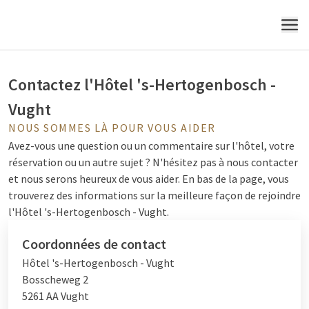
l'entendre
MENU
Contactez l'Hôtel 's-Hertogenbosch -
Vught
NOUS SOMMES LÀ POUR VOUS AIDER
Avez-vous une question ou un commentaire sur l'hôtel, votre
réservation ou un autre sujet ? N'hésitez pas à nous contacter
et nous serons heureux de vous aider. En bas de la page, vous
trouverez des informations sur la meilleure façon de rejoindre
l'Hôtel 's-Hertogenbosch - Vught.
Coordonnées de contact
Hôtel 's-Hertogenbosch - Vught
Bosscheweg 2
5261 AA Vught