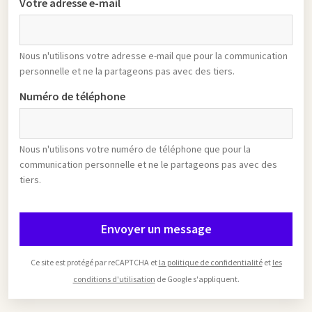
Votre adresse e-mail
Nous n'utilisons votre adresse e-mail que pour la communication
personnelle et ne la partageons pas avec des tiers.
Numéro de téléphone
Nous n'utilisons votre numéro de téléphone que pour la
communication personnelle et ne le partageons pas avec des
tiers.
Envoyer un message
Ce site est protégé par reCAPTCHA et
la politique de confidentialité
et
les
conditions d'utilisation
de Google s'appliquent.