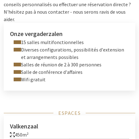
conseils personnalisés ou effectuer une réservation directe ?
N'hésitez pas à nous contacter - nous serons ravis de vous
aider.
Onze vergaderzalen
15 salles multifonctionnelles
Diverses configurations, possibilités d'extension
et arrangements possibles
Salles de réunion de 2 à 300 personnes
Salle de conférence d'affaires
Wifi gratuit
ESPACES
Valkenzaal
450m²