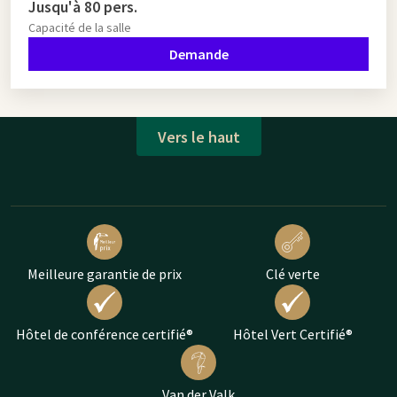
Jusqu'à 80 pers.
Capacité de la salle
Demande
Vers le haut
Meilleure garantie de prix
Clé verte
Hôtel de conférence certifié®
Hôtel Vert Certifié®
Van der Valk