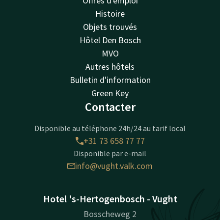
Offres d'emploi
Histoire
Objets trouvés
Hôtel Den Bosch
MVO
Autres hôtels
Bulletin d'information
Green Key
Contacter
Disponible au téléphone 24h/24 au tarif local
+31 73 658 77 77
Disponible par e-mail
info@vught.valk.com
Hotel 's-Hertogenbosch - Vught
Bosscheweg 2