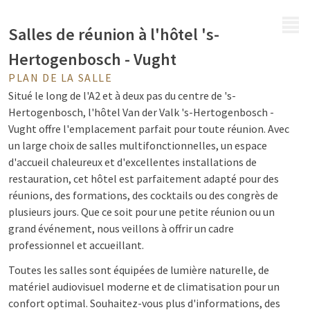
MENU
Salles de réunion à l'hôtel 's-
Hertogenbosch - Vught
PLAN DE LA SALLE
Situé le long de l'A2 et à deux pas du centre de 's-
Hertogenbosch, l'hôtel Van der Valk 's-Hertogenbosch -
Vught offre l'emplacement parfait pour toute réunion. Avec
un large choix de salles multifonctionnelles, un espace
d'accueil chaleureux et d'excellentes installations de
restauration, cet hôtel est parfaitement adapté pour des
réunions, des formations, des cocktails ou des congrès de
plusieurs jours. Que ce soit pour une petite réunion ou un
grand événement, nous veillons à offrir un cadre
professionnel et accueillant.
Toutes les salles sont équipées de lumière naturelle, de
matériel audiovisuel moderne et de climatisation pour un
confort optimal. Souhaitez-vous plus d'informations, des