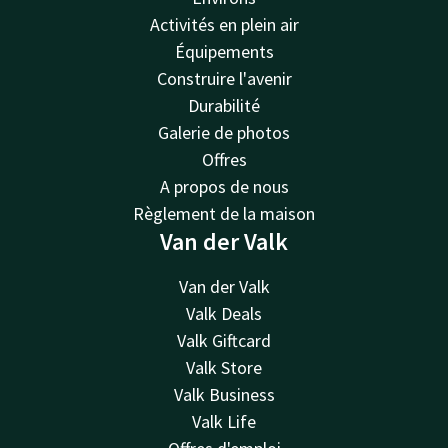
Activités en plein air
Équipements
Construire l'avenir
Durabilité
Galerie de photos
Offres
A propos de nous
Règlement de la maison
Van der Valk
Van der Valk
Valk Deals
Valk Giftcard
Valk Store
Valk Business
Valk Life