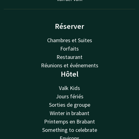
Réserver
Chambres et Suites
Forfaits
Restaurant
Réunions et événements
Hôtel
Valk Kids
Jours fériés
Sorties de groupe
Winter in brabant
Printemps en Brabant
Something to celebrate
Environs