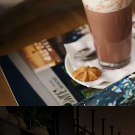
Automne magnifique