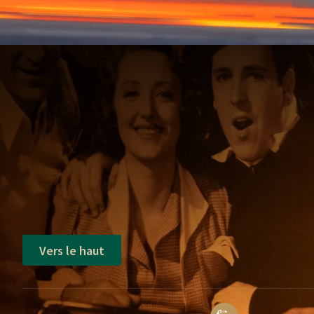
Vers le haut