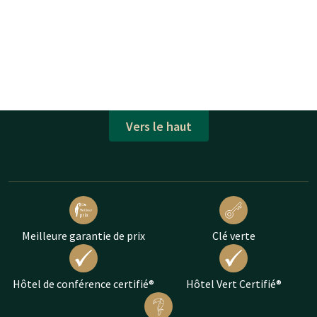
Vers le haut
Meilleure garantie de prix
Clé verte
Hôtel de conférence certifié®
Hôtel Vert Certifié®