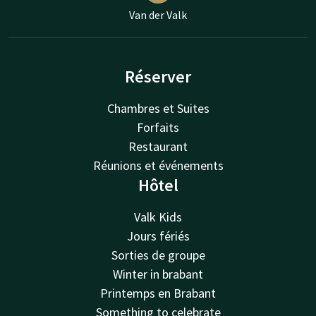
Van der Valk
Réserver
Chambres et Suites
Forfaits
Restaurant
Réunions et événements
Hôtel
Valk Kids
Jours fériés
Sorties de groupe
Winter in brabant
Printemps en Brabant
Something to celebrate