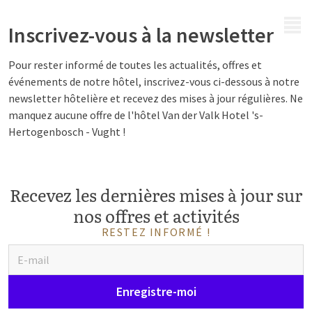
MENU
Inscrivez-vous à la newsletter
Pour rester informé de toutes les actualités, offres et
événements de notre hôtel, inscrivez-vous ci-dessous à notre
newsletter hôtelière et recevez des mises à jour régulières. Ne
manquez aucune offre de l'hôtel Van der Valk Hotel 's-
Hertogenbosch - Vught !
Recevez les dernières mises à jour sur
nos offres et activités
RESTEZ INFORMÉ !
Enregistre-moi