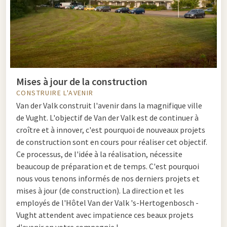
Mises à jour de la construction
CONSTRUIRE L'AVENIR
Van der Valk construit l'avenir dans la magnifique ville
de Vught. L'objectif de Van der Valk est de continuer à
croître et à innover, c'est pourquoi de nouveaux projets
de construction sont en cours pour réaliser cet objectif.
Ce processus, de l'idée à la réalisation, nécessite
beaucoup de préparation et de temps. C'est pourquoi
nous vous tenons informés de nos derniers projets et
mises à jour (de construction). La direction et les
employés de l'Hôtel Van der Valk 's-Hertogenbosch -
Vught attendent avec impatience ces beaux projets