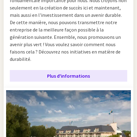
fondamentale importante pour nous. Nous croyons non
seulement en la création de succès ici et maintenant,
mais aussi en l'investissement dans un avenir durable.
De cette manière, nous pouvons transmettre notre
entreprise de la meilleure façon possible à la
génération suivante. Ensemble, nous promouvons un
avenir plus vert ! Vous voulez savoir comment nous
faisons cela ? Découvrez nos initiatives en matière de
durabilité.
Plus d'informations