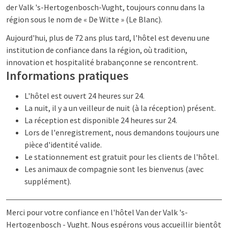
der Valk 's-Hertogenbosch-Vught, toujours connu dans la
région sous le nom de « De Witte » (Le Blanc).
Aujourd'hui, plus de 72 ans plus tard, l'hôtel est devenu une
institution de confiance dans la région, où tradition,
innovation et hospitalité brabançonne se rencontrent.
Informations pratiques
L'hôtel est ouvert 24 heures sur 24.
La nuit, il y a un veilleur de nuit (à la réception) présent.
La réception est disponible 24 heures sur 24.
Lors de l'enregistrement, nous demandons toujours une
pièce d'identité valide.
Le stationnement est gratuit pour les clients de l'hôtel.
Les animaux de compagnie sont les bienvenus (avec
supplément).
Merci pour votre confiance en l'hôtel Van der Valk 's-
Hertogenbosch - Vught. Nous espérons vous accueillir bientôt