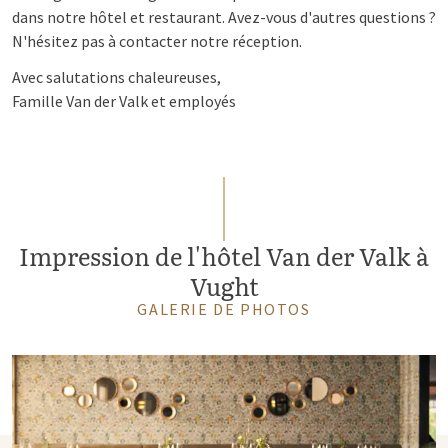
dans notre hôtel et restaurant. Avez-vous d'autres questions ?
N'hésitez pas à contacter notre réception.
Avec salutations chaleureuses,
Famille Van der Valk et employés
Impression de l'hôtel Van der Valk à
Vught
GALERIE DE PHOTOS