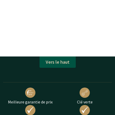
Vers le haut
Meilleure garantie de prix
Clé verte