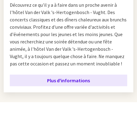
Découvrez ce qu'il y a à faire dans un proche avenir à
l'hôtel Van der Valk 's-Hertogenbosch - Vught. Des
concerts classiques et des dîners chaleureux aux brunchs
conviviaux. Profitez d'une offre variée d'activités et
d'événements pour les jeunes et les moins jeunes. Que
vous recherchiez une soirée détendue ou une fête
animée, à l'hôtel Van der Valk 's-Hertogenbosch -
Vught, il y a toujours quelque chose à faire. Ne manquez
pas cette occasion et passez un moment inoubliable !
Plus d'informations