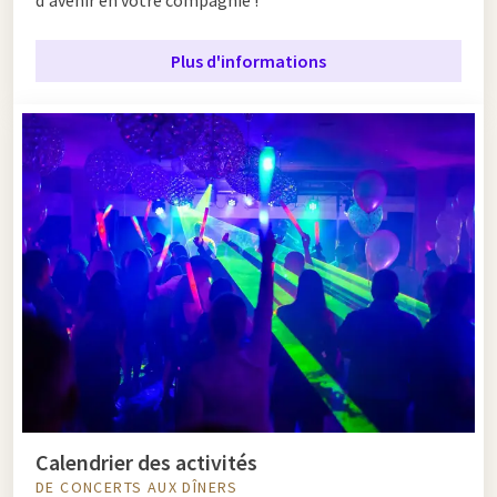
d'avenir en votre compagnie !
Plus d'informations
Calendrier des activités
DE CONCERTS AUX DÎNERS