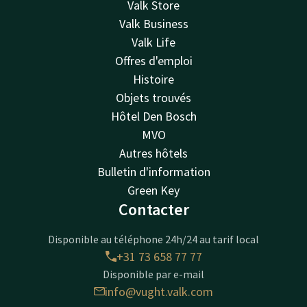
Valk Store
Valk Business
Valk Life
Offres d'emploi
Histoire
Objets trouvés
Hôtel Den Bosch
MVO
Autres hôtels
Bulletin d'information
Green Key
Contacter
Disponible au téléphone 24h/24 au tarif local
+31 73 658 77 77
Disponible par e-mail
info@vught.valk.com