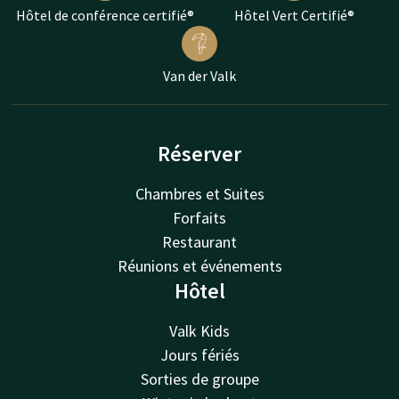
Hôtel de conférence certifié®
Hôtel Vert Certifié®
Van der Valk
Réserver
Chambres et Suites
Forfaits
Restaurant
Réunions et événements
Hôtel
Valk Kids
Jours fériés
Sorties de groupe