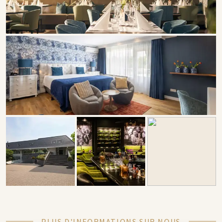
PLUS D'INFORMATIONS SUR NOUS