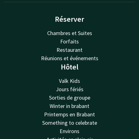
Réserver
Chambres et Suites
Forfaits
Restaurant
Réunions et événements
Hôtel
Valk Kids
Jours fériés
Sorties de groupe
Winter in brabant
Printemps en Brabant
Something to celebrate
Environs