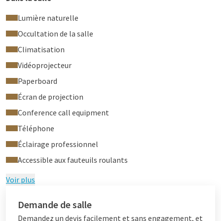
Lumière naturelle
Occultation de la salle
Climatisation
Vidéoprojecteur
Paperboard
Écran de projection
Conference call equipment
Téléphone
Éclairage professionnel
Accessible aux fauteuils roulants
Voir plus
Demande de salle
Demandez un devis facilement et sans engagement, et