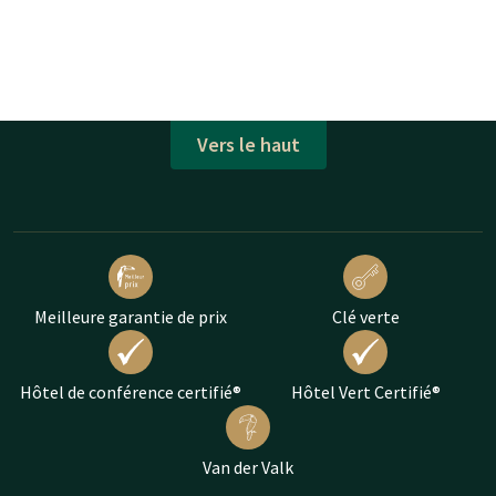
Vers le haut
Meilleure garantie de prix
Clé verte
Hôtel de conférence certifié®
Hôtel Vert Certifié®
Van der Valk