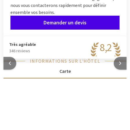
nous vous contacterons rapidement pour définir
ensemble vos besoins.
Demander un devis
8,2
Très agréable
346 reviews
INFORMATIONS SUR L'HÔTEL
Carte