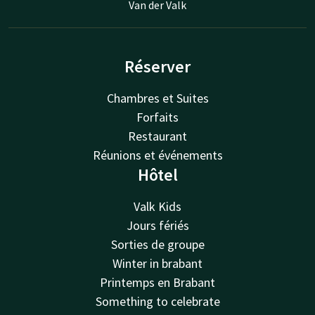
Van der Valk
Réserver
Chambres et Suites
Forfaits
Restaurant
Réunions et événements
Hôtel
Valk Kids
Jours fériés
Sorties de groupe
Winter in brabant
Printemps en Brabant
Something to celebrate