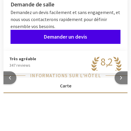
Demande de salle
Demandez un devis facilement et sans engagement, et
nous vous contacterons rapidement pour définir
ensemble vos besoins.
Demander un devis
8,2
Très agréable
347 reviews
INFORMATIONS SUR L'HÔTEL
Carte