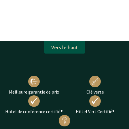
Vers le haut
Meilleure garantie de prix
Clé verte
Hôtel de conférence certifié®
Hôtel Vert Certifié®