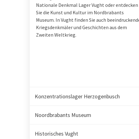
Nationale Denkmal Lager Vught oder entdecken
Sie die Kunst und Kultur im Nordbrabants
Museum. In Vught finden Sie auch beeindruckend
Kriegsdenkmäler und Geschichten aus dem
Zweiten Weltkrieg.
Konzentrationslager Herzogenbusch
Noordbrabants Museum
Historisches Vught