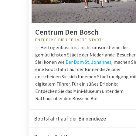
Centrum Den Bosch
ENTDECKE DIE LEBHAFTE STADT.
's-Hertogenbosch ist nicht umsonst eine der
gemütlichsten Städte der Niederlande. Besuche
Sie Ikonen wie
Der Dom St. Johannes
, machen Si
eine Bootsfahrt auf der Binnendieze oder
entscheiden Sie sich für einen Stadtrundgang mi
digitalem Führer. Für ein süßes Erlebnis:
Entdecken Sie das Mini-Museum unter dem
Rathaus über den Bossche Bol.
Bootsfahrt auf der Binnendieze