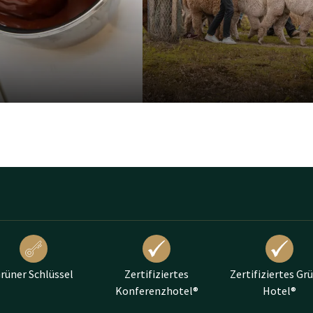
rüner Schlüssel
Zertifiziertes
Zertifiziertes Gr
Konferenzhotel®
Hotel®