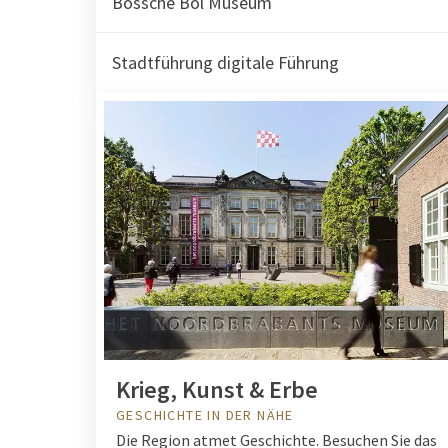
Bossche Bol Museum
Stadtführung digitale Führung
Krieg, Kunst & Erbe
GESCHICHTE IN DER NÄHE
Die Region atmet Geschichte. Besuchen Sie das