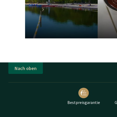
Nach oben
Bestpreisgarantie
G