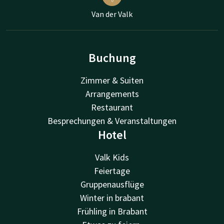
Van der Valk
Buchung
Zimmer & Suiten
Arrangements
Restaurant
Besprechungen & Veranstaltungen
Hotel
Valk Kids
Feiertage
Gruppenausflüge
Winter in brabant
Frühling in Brabant