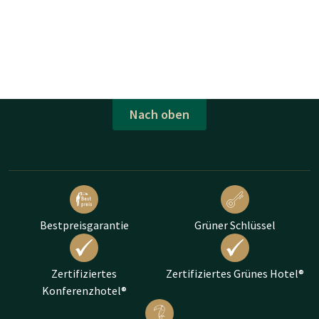
Nach oben
Bestpreisgarantie
Grüner Schlüssel
Zertifiziertes
Zertifiziertes Grünes Hotel®
Konferenzhotel®