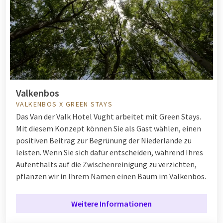
Valkenbos
VALKENBOS X GREEN STAYS
Das Van der Valk Hotel Vught arbeitet mit Green Stays.
Mit diesem Konzept können Sie als Gast wählen, einen
positiven Beitrag zur Begrünung der Niederlande zu
leisten. Wenn Sie sich dafür entscheiden, während Ihres
Aufenthalts auf die Zwischenreinigung zu verzichten,
pflanzen wir in Ihrem Namen einen Baum im Valkenbos.
Weitere Informationen