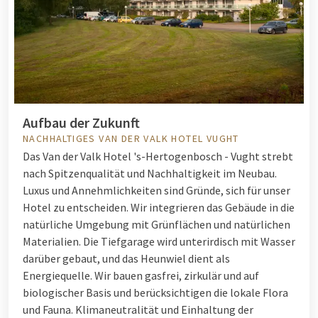
Aufbau der Zukunft
NACHHALTIGES VAN DER VALK HOTEL VUGHT
Das Van der Valk Hotel 's-Hertogenbosch - Vught strebt
nach Spitzenqualität und Nachhaltigkeit im Neubau.
Luxus und Annehmlichkeiten sind Gründe, sich für unser
Hotel zu entscheiden. Wir integrieren das Gebäude in die
natürliche Umgebung mit Grünflächen und natürlichen
Materialien. Die Tiefgarage wird unterirdisch mit Wasser
darüber gebaut, und das Heunwiel dient als
Energiequelle. Wir bauen gasfrei, zirkulär und auf
biologischer Basis und berücksichtigen die lokale Flora
und Fauna. Klimaneutralität und Einhaltung der