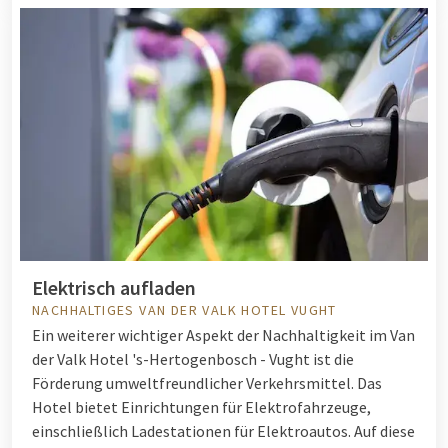
Elektrisch aufladen
NACHHALTIGES VAN DER VALK HOTEL VUGHT
Ein weiterer wichtiger Aspekt der Nachhaltigkeit im Van
der Valk Hotel 's-Hertogenbosch - Vught ist die
Förderung umweltfreundlicher Verkehrsmittel. Das
Hotel bietet Einrichtungen für Elektrofahrzeuge,
einschließlich Ladestationen für Elektroautos. Auf diese