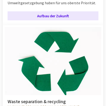
Umweltgesetzgebung haben für uns oberste Priorität.
Aufbau der Zukunft
Waste separation & recycling