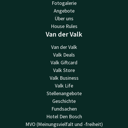
Fotogalerie
Angebote
Über uns
House Rules
Van der Valk
Van der Valk
Valk Deals
Valk Giftcard
Valk Store
Valk Business
Valk Life
Stellenangebote
Geschichte
Fundsachen
Hotel Den Bosch
MVO (Meinungsvielfalt und -freiheit)