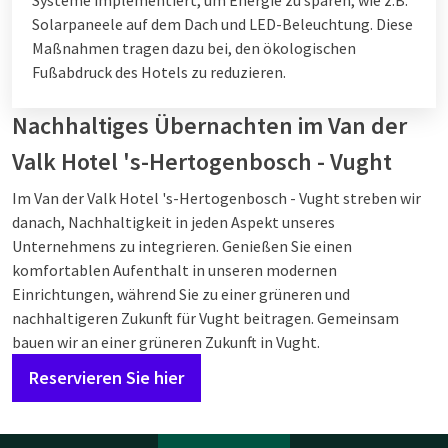
Solarpaneele auf dem Dach und LED-Beleuchtung. Diese
Maßnahmen tragen dazu bei, den ökologischen
Fußabdruck des Hotels zu reduzieren.
Nachhaltiges Übernachten im Van der
Valk Hotel 's-Hertogenbosch - Vught
Im Van der Valk Hotel 's-Hertogenbosch - Vught streben wir
danach, Nachhaltigkeit in jeden Aspekt unseres
Unternehmens zu integrieren. Genießen Sie einen
komfortablen Aufenthalt in unseren modernen
Einrichtungen, während Sie zu einer grüneren und
nachhaltigeren Zukunft für Vught beitragen. Gemeinsam
bauen wir an einer grüneren Zukunft in Vught.
Reservieren Sie hier