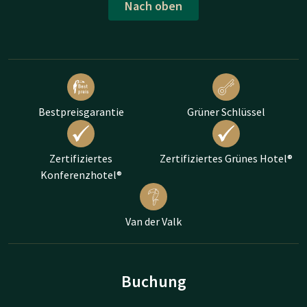
Nach oben
Bestpreisgarantie
Grüner Schlüssel
Zertifiziertes
Zertifiziertes Grünes Hotel®
Konferenzhotel®
Van der Valk
Buchung