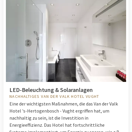
LED-Beleuchtung & Solaranlagen
NACHHALTIGES VAN DER VALK HOTEL VUGHT
Eine der wichtigsten Maßnahmen, die das Van der Valk
Hotel 's-Hertogenbosch - Vught ergriffen hat, um
nachhaltig zu sein, ist die Investition in
Energieeffizienz. Das Hotel hat fortschrittliche
Systeme implementiert, um Energie zu sparen, wie z.B.