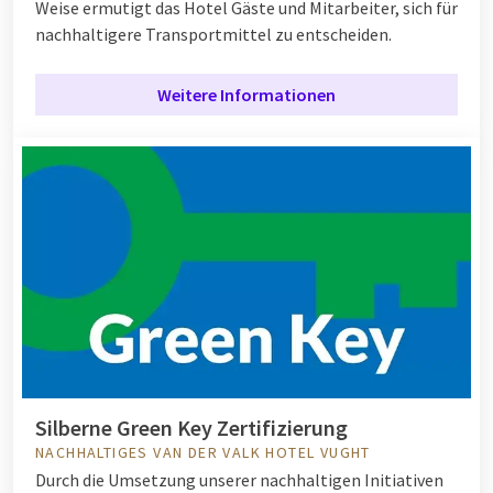
Weise ermutigt das Hotel Gäste und Mitarbeiter, sich für
nachhaltigere Transportmittel zu entscheiden.
Weitere Informationen
Silberne Green Key Zertifizierung
NACHHALTIGES VAN DER VALK HOTEL VUGHT
Durch die Umsetzung unserer nachhaltigen Initiativen