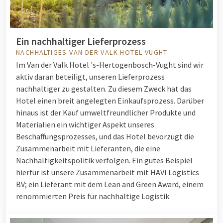
Ein nachhaltiger Lieferprozess
NACHHALTIGES VAN DER VALK HOTEL VUGHT
Im Van der Valk Hotel 's-Hertogenbosch-Vught sind wir
aktiv daran beteiligt, unseren Lieferprozess
nachhaltiger zu gestalten. Zu diesem Zweck hat das
Hotel einen breit angelegten Einkaufsprozess. Darüber
hinaus ist der Kauf umweltfreundlicher Produkte und
Materialien ein wichtiger Aspekt unseres
Beschaffungsprozesses, und das Hotel bevorzugt die
Zusammenarbeit mit Lieferanten, die eine
Nachhaltigkeitspolitik verfolgen. Ein gutes Beispiel
hierfür ist unsere Zusammenarbeit mit HAVI Logistics
BV; ein Lieferant mit dem Lean and Green Award, einem
renommierten Preis für nachhaltige Logistik.