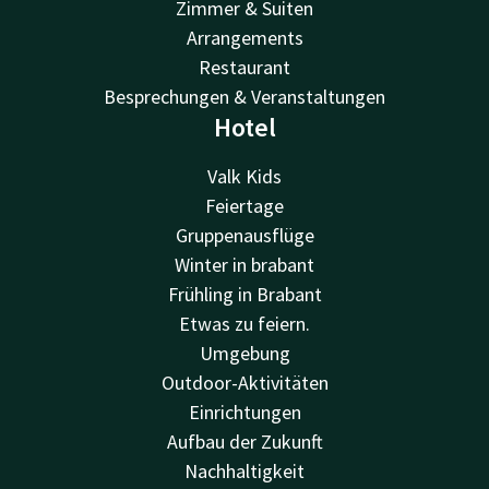
Zimmer & Suiten
Arrangements
Restaurant
Besprechungen & Veranstaltungen
Hotel
Valk Kids
Feiertage
Gruppenausflüge
Winter in brabant
Frühling in Brabant
Etwas zu feiern.
Umgebung
Outdoor-Aktivitäten
Einrichtungen
Aufbau der Zukunft
Nachhaltigkeit