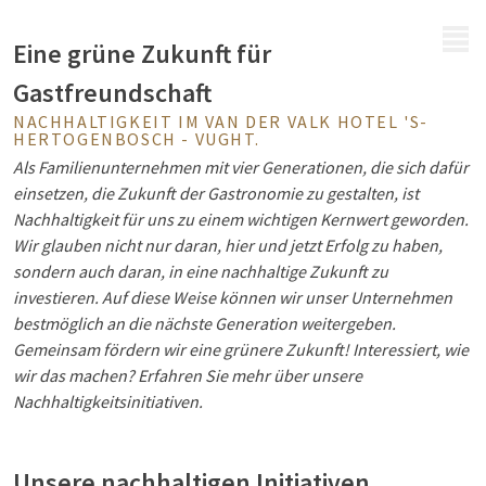
MENÜ
Eine grüne Zukunft für
Gastfreundschaft
NACHHALTIGKEIT IM VAN DER VALK HOTEL 'S-
HERTOGENBOSCH - VUGHT.
Als Familienunternehmen mit vier Generationen, die sich dafür
einsetzen, die Zukunft der Gastronomie zu gestalten, ist
Nachhaltigkeit für uns zu einem wichtigen Kernwert geworden.
Wir glauben nicht nur daran, hier und jetzt Erfolg zu haben,
sondern auch daran, in eine nachhaltige Zukunft zu
investieren. Auf diese Weise können wir unser Unternehmen
bestmöglich an die nächste Generation weitergeben.
Gemeinsam fördern wir eine grünere Zukunft! Interessiert, wie
wir das machen? Erfahren Sie mehr über unsere
Nachhaltigkeitsinitiativen.
Unsere nachhaltigen Initiativen