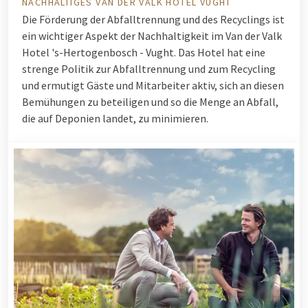
NACHHALTIGES VAN DER VALK HOTEL VUGHT
Die Förderung der Abfalltrennung und des Recyclings ist
ein wichtiger Aspekt der Nachhaltigkeit im Van der Valk
Hotel 's-Hertogenbosch - Vught. Das Hotel hat eine
strenge Politik zur Abfalltrennung und zum Recycling
und ermutigt Gäste und Mitarbeiter aktiv, sich an diesen
Bemühungen zu beteiligen und so die Menge an Abfall,
die auf Deponien landet, zu minimieren.