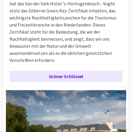
hat das Van der Valk Hotel 's-Hertogenbosch - Vught
stolz das Silberne Green Key-Zertifikat erhalten, das
wichtigste Nachhaltigkeitszeichen für die Tourismus-
und Freizeitbranche in den Niederlanden. Dieses
Zertifikat steht für die Bedeutung, die wir der
Nachhaltigkeit beimessen, und zeigt, dass wir uns
bewusster mit der Natur und der Umwelt
auseinandersetzen als es die üblichen gesetzlichen
Vorschriften erfordern.
Grüner Schlüssel