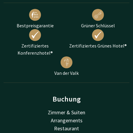
Bestpreisgarantie
Grüner Schlüssel
Zertifiziertes
Zertifiziertes Grünes Hotel®
Konferenzhotel®
Van der Valk
Buchung
Zimmer & Suiten
Arrangements
Restaurant