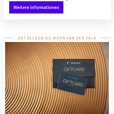
Weitere Informationen
ENTDECKEN SIE MEHR VAN DER VALK