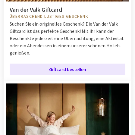
Van der Valk Giftcard
ÜBERRASCHEND LUSTIGES GESCHENK
Suchen Sie ein originelles Geschenk? Die Van der Valk
Giftcard ist das perfekte Geschenk! Mit ihr kann der
Beschenkte jederzeit eine Übernachtung, eine Aktivität
oder ein Abendessen in einem unserer schönen Hotels
genießen.
Giftcard bestellen