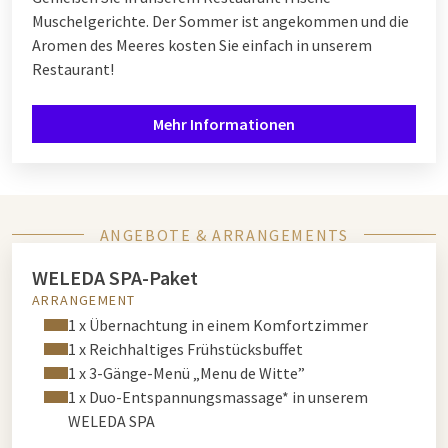
Muschelgerichte. Der Sommer ist angekommen und die
Aromen des Meeres kosten Sie einfach in unserem
Restaurant!
Mehr Informationen
ANGEBOTE & ARRANGEMENTS
WELEDA SPA-Paket
ARRANGEMENT
1 x Übernachtung in einem Komfortzimmer
1 x Reichhaltiges Frühstücksbuffet
1 x 3-Gänge-Menü „Menu de Witte”
1 x Duo-Entspannungsmassage* in unserem
WELEDA SPA