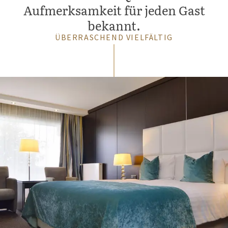
Aufmerksamkeit für jeden Gast
bekannt.
ÜBERRASCHEND VIELFÄLTIG