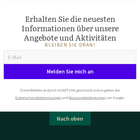
Erhalten Sie die neuesten
Informationen über unsere
Angebote und Aktivitäten
BLEIBEN SIE DRAN!
Melden Sie mich an
Diese Website ist durch reCAPTCHA geschützt und es gelten die
Datenschutzbestimmungen
und
Nutzungsbedingungen
von Google.
Nach oben