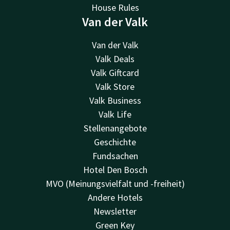
House Rules
Van der Valk
Van der Valk
Valk Deals
Valk Giftcard
Valk Store
Valk Business
Valk Life
Stellenangebote
Geschichte
Fundsachen
Hotel Den Bosch
MVO (Meinungsvielfalt und -freiheit)
Andere Hotels
Newsletter
Green Key