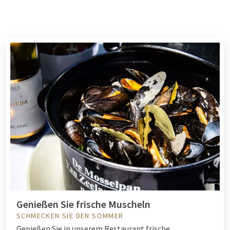
Genießen Sie frische Muscheln
SCHMECKEN SIE DEN SOMMER
Genießen Sie in unserem Restaurant frische