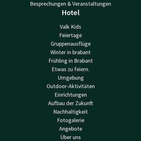
Besprechungen & Veranstaltungen
Hotel
Valk Kids
Feiertage
Gruppenausflüge
Winter in brabant
Frühling in Brabant
Etwas zu feiern.
Umgebung
Outdoor-Aktivitäten
Einrichtungen
Aufbau der Zukunft
Nachhaltigkeit
Fotogalerie
Angebote
Über uns