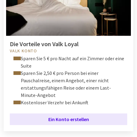
Die Vorteile von Valk Loyal
VALK KONTO
Sparen Sie 5 € pro Nacht auf ein Zimmer oder eine
Suite
Sparen Sie 2,50 € pro Person bei einer
Pauschalreise, einem Angebot, einer nicht
erstattungsfähigen Reise oder einem Last-
Minute-Angebot
Kostenloser Verzehr bei Ankunft
Ein Konto erstellen