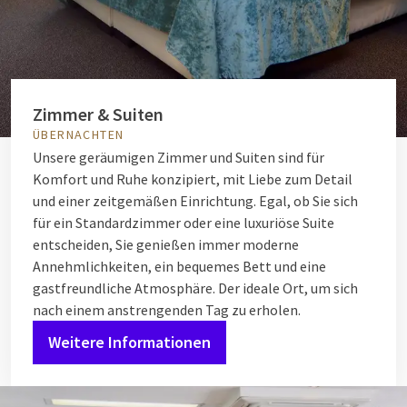
Zimmer & Suiten
ÜBERNACHTEN
Unsere geräumigen Zimmer und Suiten sind für
Komfort und Ruhe konzipiert, mit Liebe zum Detail
und einer zeitgemäßen Einrichtung. Egal, ob Sie sich
für ein Standardzimmer oder eine luxuriöse Suite
entscheiden, Sie genießen immer moderne
Annehmlichkeiten, ein bequemes Bett und eine
gastfreundliche Atmosphäre. Der ideale Ort, um sich
nach einem anstrengenden Tag zu erholen.
Weitere Informationen