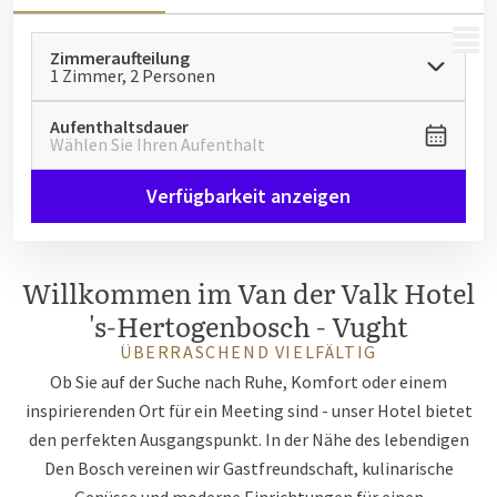
MENÜ
Zimmeraufteilung
1 Zimmer, 2 Personen
Aufenthaltsdauer
Wählen Sie Ihren Aufenthalt
Verfügbarkeit anzeigen
Willkommen im Van der Valk Hotel
's-Hertogenbosch - Vught
ÜBERRASCHEND VIELFÄLTIG
Ob Sie auf der Suche nach Ruhe, Komfort oder einem
inspirierenden Ort für ein Meeting sind - unser Hotel bietet
den perfekten Ausgangspunkt. In der Nähe des lebendigen
Den Bosch vereinen wir Gastfreundschaft, kulinarische