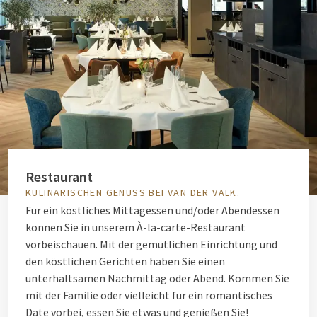
Restaurant
KULINARISCHEN GENUSS BEI VAN DER VALK.
Für ein köstliches Mittagessen und/oder Abendessen
können Sie in unserem À-la-carte-Restaurant
vorbeischauen. Mit der gemütlichen Einrichtung und
den köstlichen Gerichten haben Sie einen
unterhaltsamen Nachmittag oder Abend. Kommen Sie
mit der Familie oder vielleicht für ein romantisches
Date vorbei, essen Sie etwas und genießen Sie!