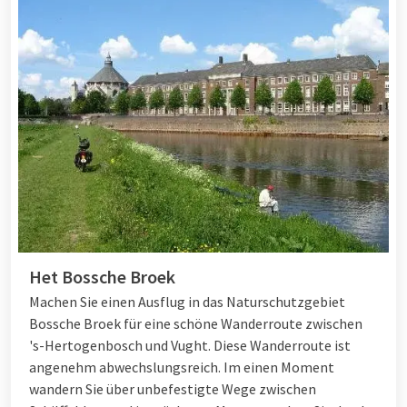
Het Bossche Broek
Machen Sie einen Ausflug in das Naturschutzgebiet
Bossche Broek für eine schöne Wanderroute zwischen
's-Hertogenbosch und Vught. Diese Wanderroute ist
angenehm abwechslungsreich. Im einen Moment
wandern Sie über unbefestigte Wege zwischen