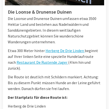
Die Loonse & Drunense Duinen
Die Loonse und Drunense Duinen umfassen etwa 3500
Hektar Land und bestehen aus Nadelwäldern und
Sanddünengebieten. In diesem weitläufigen
Naturschutzgebiet können Sie wunderschöne
Wanderungen unternehmen.
Etwa 300 Meter hinter
Herberg De Drie Linden
beginnt
auf Ihrer linken Seite eine spezielle Hundelaufroute
nach
Restaurant De Rustende Jager
(4 km hin und
zurück).
Die Route ist deutlich mit Schildern markiert. Achtung:
Bis zu diesem Punkt müssen Hunde an der Leine geführt
werden. Danach dürfen sie frei laufen.
Der Startplatz für diese Route ist:
Herberg de Drie Linden