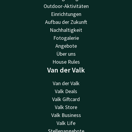
Outdoor-Aktivitäten
Einrichtungen
Aufbau der Zukunft
Nachhaltigkeit
Fotogalerie
Angebote
Über uns
House Rules
Van der Valk
Van der Valk
Valk Deals
Valk Giftcard
Valk Store
Valk Business
Valk Life
Stellenangebote