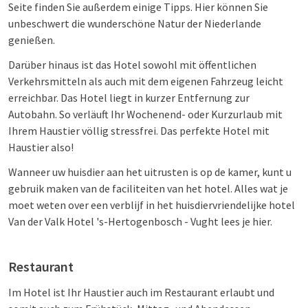
Seite finden Sie außerdem einige Tipps. Hier können Sie
unbeschwert die wunderschöne Natur der Niederlande
genießen.
Darüber hinaus ist das Hotel sowohl mit öffentlichen
Verkehrsmitteln als auch mit dem eigenen Fahrzeug leicht
erreichbar. Das Hotel liegt in kurzer Entfernung zur
Autobahn. So verläuft Ihr Wochenend- oder Kurzurlaub mit
Ihrem Haustier völlig stressfrei. Das perfekte Hotel mit
Haustier also!
Wanneer uw huisdier aan het uitrusten is op de kamer, kunt u
gebruik maken van de faciliteiten van het hotel. Alles wat je
moet weten over een verblijf in het huisdiervriendelijke hotel
Van der Valk Hotel 's-Hertogenbosch - Vught lees je hier.
Restaurant
Im Hotel ist Ihr Haustier auch im Restaurant erlaubt und