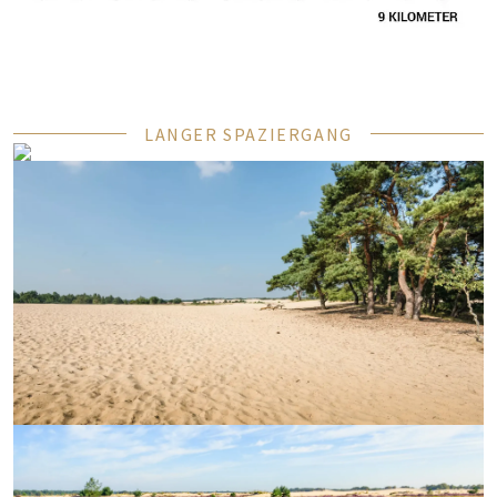
LANGER SPAZIERGANG