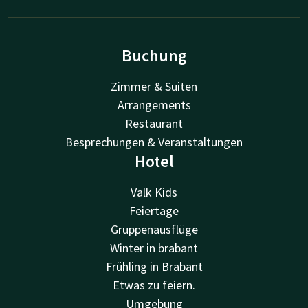
Buchung
Zimmer & Suiten
Arrangements
Restaurant
Besprechungen & Veranstaltungen
Hotel
Valk Kids
Feiertage
Gruppenausflüge
Winter in brabant
Frühling in Brabant
Etwas zu feiern.
Umgebung