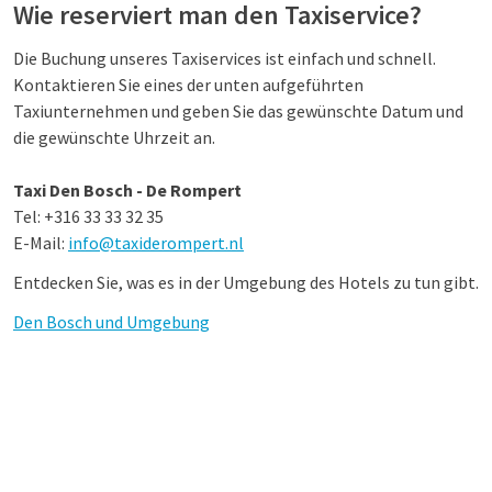
Wie reserviert man den Taxiservice?
Die Buchung unseres Taxiservices ist einfach und schnell.
Kontaktieren Sie eines der unten aufgeführten
Taxiunternehmen und geben Sie das gewünschte Datum und
die gewünschte Uhrzeit an.
Taxi Den Bosch - De Rompert
Tel: +316 33 33 32 35
E-Mail:
info@taxiderompert.nl
Entdecken Sie, was es in der Umgebung des Hotels zu tun gibt.
Den Bosch und Umgebung