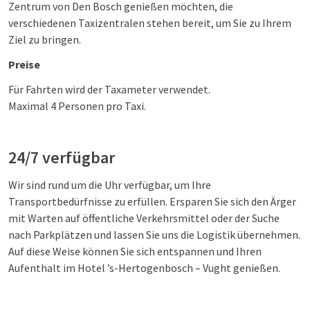
Zentrum von Den Bosch genießen möchten, die
verschiedenen Taxizentralen stehen bereit, um Sie zu Ihrem
Ziel zu bringen.
Preise
Für Fahrten wird der Taxameter verwendet.
Maximal 4 Personen pro Taxi.
24/7 verfügbar
Wir sind rund um die Uhr verfügbar, um Ihre
Transportbedürfnisse zu erfüllen. Ersparen Sie sich den Ärger
mit Warten auf öffentliche Verkehrsmittel oder der Suche
nach Parkplätzen und lassen Sie uns die Logistik übernehmen.
Auf diese Weise können Sie sich entspannen und Ihren
Aufenthalt im Hotel ’s-Hertogenbosch – Vught genießen.