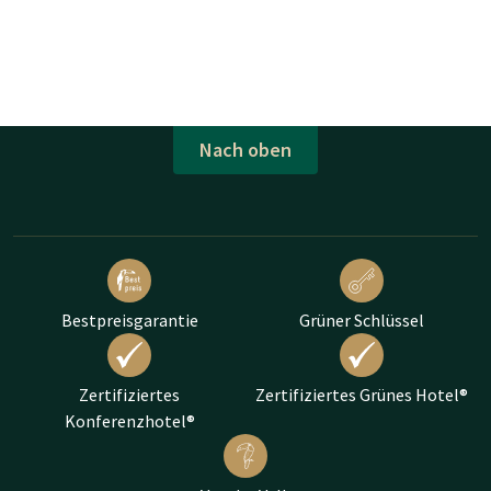
Nach oben
Bestpreisgarantie
Grüner Schlüssel
Zertifiziertes
Zertifiziertes Grünes Hotel®
Konferenzhotel®