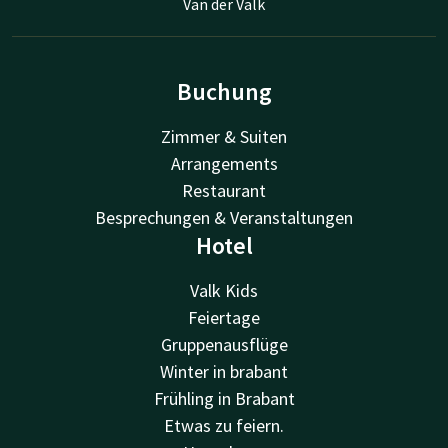
Van der Valk
Buchung
Zimmer & Suiten
Arrangements
Restaurant
Besprechungen & Veranstaltungen
Hotel
Valk Kids
Feiertage
Gruppenausflüge
Winter in brabant
Frühling in Brabant
Etwas zu feiern.