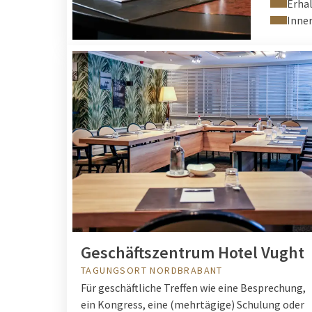
Erhal
Inner
Geschäftszentrum Hotel Vught
TAGUNGSORT NORDBRABANT
Für geschäftliche Treffen wie eine Besprechung,
ein Kongress, eine (mehrtägige) Schulung oder