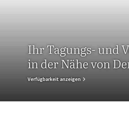
Ihr Tagungs- und V
in der Nähe von De
Verfügbarkeit anzeigen