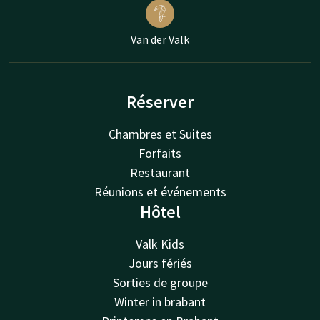
Van der Valk
Réserver
Chambres et Suites
Forfaits
Restaurant
Réunions et événements
Hôtel
Valk Kids
Jours fériés
Sorties de groupe
Winter in brabant