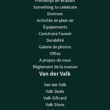
Printemps en Brabant
Something to celebrate
Environs
Activités en plein air
Équipements
Construire l'avenir
Durabilité
Galerie de photos
Offres
A propos de nous
Règlement de la maison
Van der Valk
Van der Valk
Valk Deals
Valk Giftcard
Valk Store