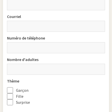
Courriel
Numéro de téléphone
Nombre d'adultes
Thème
Garçon
Fille
Surprise