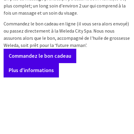
plus complet; un long soin d'environ 2 uur qui comprend à la
fois un massage et un soin du visage.
Commandez le bon cadeau en ligne (il vous sera alors envoyé)
ou passez directement à la Weleda City Spa. Nous nous
assurons alors que le bon, accompagné de l'huile de grossesse
Weleda, soit prêt pour la ‘future maman’.
Commandez le bon cadeau
Plus d'informations