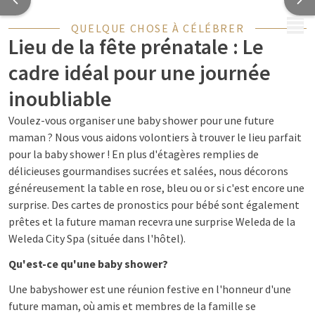
MENU
QUELQUE CHOSE À CÉLÉBRER
Lieu de la fête prénatale : Le
cadre idéal pour une journée
inoubliable
Voulez-vous organiser une baby shower pour une future
maman ? Nous vous aidons volontiers à trouver le lieu parfait
pour la baby shower ! En plus d'étagères remplies de
délicieuses gourmandises sucrées et salées, nous décorons
généreusement la table en rose, bleu ou or si c'est encore une
surprise. Des cartes de pronostics pour bébé sont également
prêtes et la future maman recevra une surprise Weleda de la
Weleda City Spa (située dans l'hôtel).
Qu'est-ce qu'une baby shower?
Une babyshower est une réunion festive en l'honneur d'une
future maman, où amis et membres de la famille se