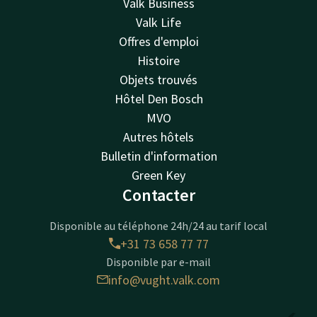
Valk Business
Valk Life
Offres d'emploi
Histoire
Objets trouvés
Hôtel Den Bosch
MVO
Autres hôtels
Bulletin d'information
Green Key
Contacter
Disponible au téléphone 24h/24 au tarif local
+31 73 658 77 77
Disponible par e-mail
info@vught.valk.com