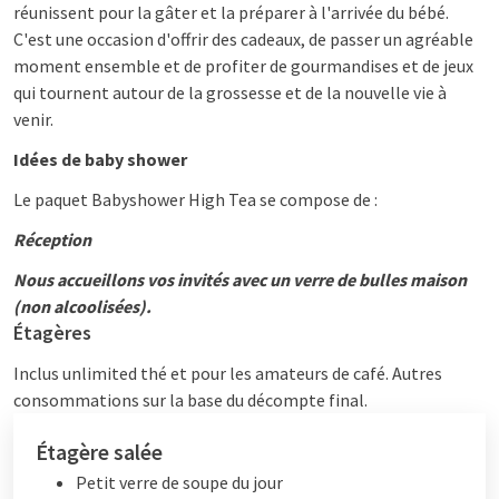
réunissent pour la gâter et la préparer à l'arrivée du bébé.
C'est une occasion d'offrir des cadeaux, de passer un agréable
moment ensemble et de profiter de gourmandises et de jeux
qui tournent autour de la grossesse et de la nouvelle vie à
venir.
Idées de baby shower
Le paquet Babyshower High Tea se compose de :
Réception
Nous accueillons vos invités avec un verre de bulles maison
(non alcoolisées).
Étagères
Inclus unlimited thé et pour les amateurs de café. Autres
consommations sur la base du décompte final.
Étagère salée
Petit verre de soupe du jour