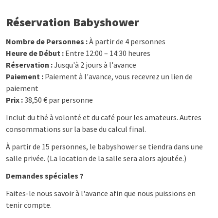
Réservation Babyshower
Nombre de Personnes :
À partir de 4 personnes
Heure de Début :
Entre 12:00 – 14:30 heures
Réservation :
Jusqu'à 2 jours à l'avance
Paiement :
Paiement à l'avance, vous recevrez un lien de
paiement
Prix :
38,50 € par personne
Inclut du thé à volonté et du café pour les amateurs. Autres
consommations sur la base du calcul final.
À partir de 15 personnes, le babyshower se tiendra dans une
salle privée. (La location de la salle sera alors ajoutée.)
Demandes spéciales ?
Faites-le nous savoir à l'avance afin que nous puissions en
tenir compte.