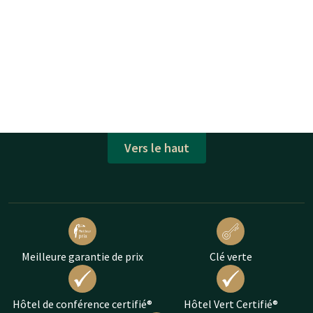
Vers le haut
Meilleure garantie de prix
Clé verte
Hôtel de conférence certifié®
Hôtel Vert Certifié®