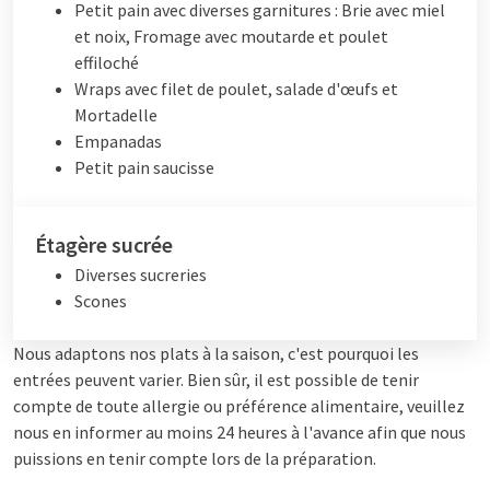
Petit pain avec diverses garnitures : Brie avec miel
et noix, Fromage avec moutarde et poulet
effiloché
Wraps avec filet de poulet, salade d'œufs et
Mortadelle
Empanadas
Petit pain saucisse
Étagère sucrée
Diverses sucreries
Scones
Nous adaptons nos plats à la saison, c'est pourquoi les
entrées peuvent varier. Bien sûr, il est possible de tenir
compte de toute allergie ou préférence alimentaire, veuillez
nous en informer au moins 24 heures à l'avance afin que nous
puissions en tenir compte lors de la préparation.