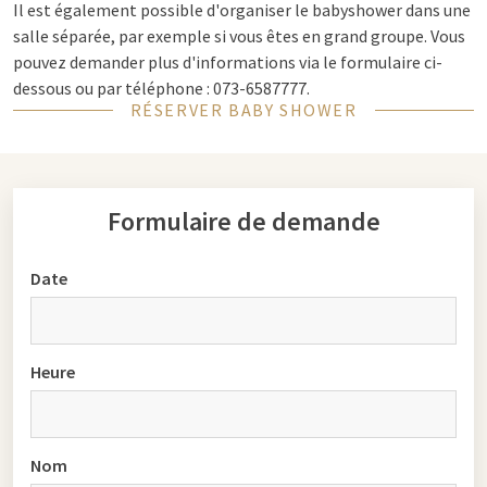
Il est également possible d'organiser le babyshower dans une
salle séparée, par exemple si vous êtes en grand groupe. Vous
pouvez demander plus d'informations via le formulaire ci-
dessous ou par téléphone : 073-6587777.
RÉSERVER BABY SHOWER
Formulaire de demande
Date
Heure
Nom