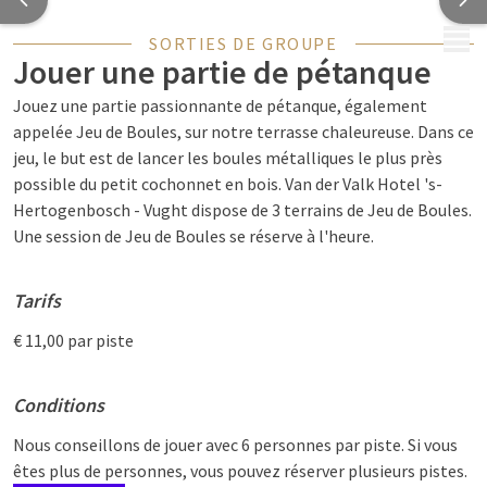
MENU
SORTIES DE GROUPE
Jouer une partie de pétanque
Jouez une partie passionnante de pétanque, également
appelée Jeu de Boules, sur notre terrasse chaleureuse. Dans ce
jeu, le but est de lancer les boules métalliques le plus près
possible du petit cochonnet en bois. Van der Valk Hotel 's-
Hertogenbosch - Vught dispose de 3 terrains de Jeu de Boules.
Une session de Jeu de Boules se réserve à l'heure.
Tarifs
€ 11,00 par piste
Conditions
Nous conseillons de jouer avec 6 personnes par piste. Si vous
êtes plus de personnes, vous pouvez réserver plusieurs pistes.