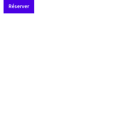
Réserver