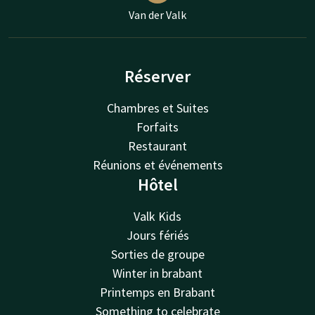
Van der Valk
Réserver
Chambres et Suites
Forfaits
Restaurant
Réunions et événements
Hôtel
Valk Kids
Jours fériés
Sorties de groupe
Winter in brabant
Printemps en Brabant
Something to celebrate