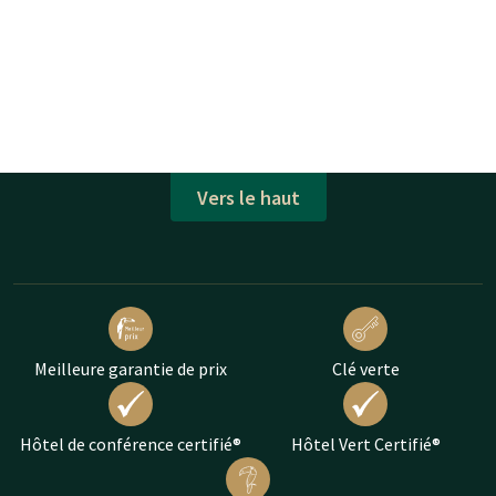
Vers le haut
Meilleure garantie de prix
Clé verte
Hôtel de conférence certifié®
Hôtel Vert Certifié®