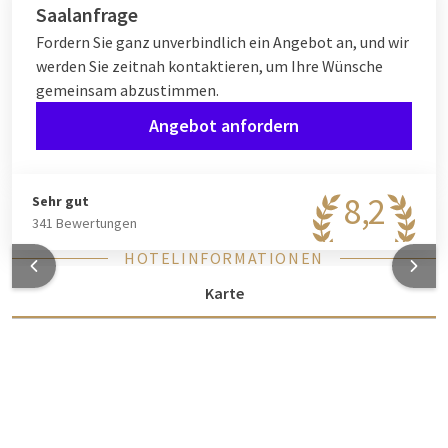
Saalanfrage
Fordern Sie ganz unverbindlich ein Angebot an, und wir
werden Sie zeitnah kontaktieren, um Ihre Wünsche
gemeinsam abzustimmen.
Angebot anfordern
8,2
Sehr gut
341 Bewertungen
HOTELINFORMATIONEN
Karte