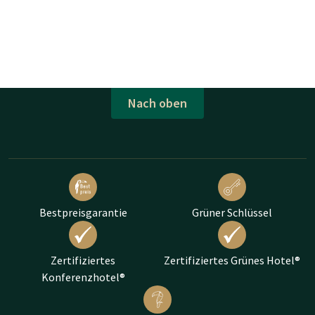
Nach oben
Bestpreisgarantie
Grüner Schlüssel
Zertifiziertes
Zertifiziertes Grünes Hotel®
Konferenzhotel®