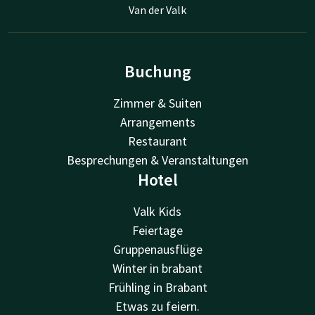
Van der Valk
Buchung
Zimmer & Suiten
Arrangements
Restaurant
Besprechungen & Veranstaltungen
Hotel
Valk Kids
Feiertage
Gruppenausflüge
Winter in brabant
Frühling in Brabant
Etwas zu feiern.