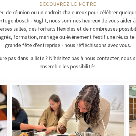
DÉCOUVREZ LE NÔTRE
eu de réunion ou un endroit chaleureux pour célébrer quelqu
ertogenbosch - Vught, nous sommes heureux de vous aider à
rses salles, des forfaits flexibles et de nombreuses possibil
grès, formation, mariage ou événement festif une réussite. 
grande fête d'entreprise - nous réfléchissons avec vous.
ure pas dans la liste ? N'hésitez pas à nous contacter, nous s
ensemble les possibilités.