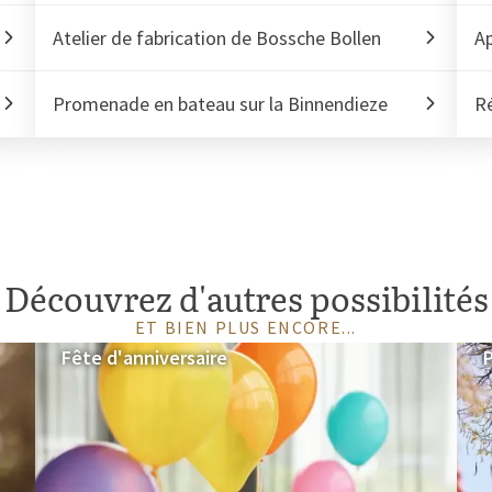
Atelier de fabrication de Bossche Bollen
Ap
Promenade en bateau sur la Binnendieze
Ré
Découvrez d'autres possibilités
ET BIEN PLUS ENCORE...
Fête d'anniversaire