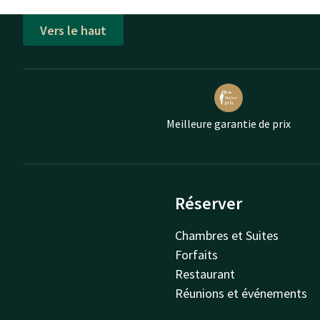
Vers le haut
Meilleure garantie de prix
Réserver
Chambres et Suites
Forfaits
Restaurant
Réunions et événements