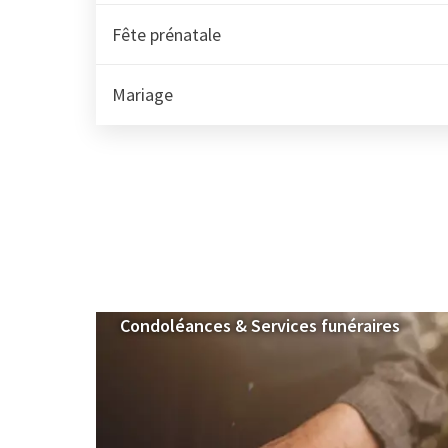
Fête prénatale
Mariage
Condoléances & Services funéraires