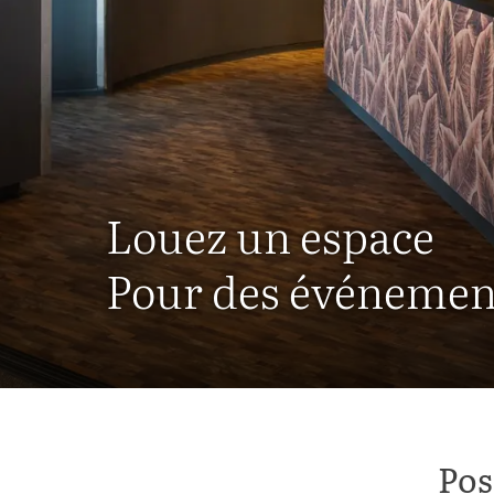
Louez un espace
Pour des événement
Pos