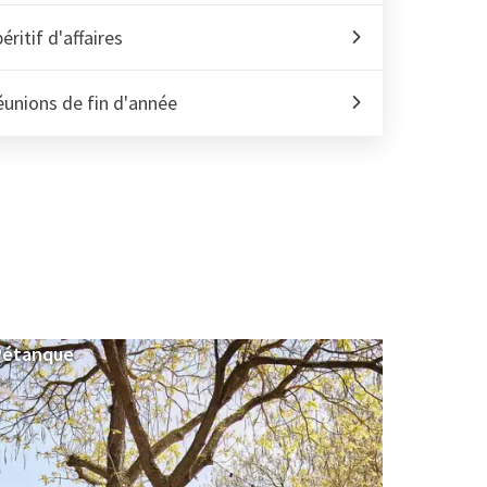
éritif d'affaires
unions de fin d'année
Pétanque