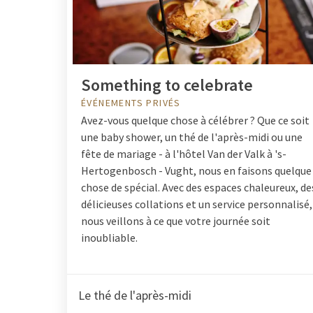
Something to celebrate
ÉVÉNEMENTS PRIVÉS
Avez-vous quelque chose à célébrer ? Que ce soit
une baby shower, un thé de l'après-midi ou une
fête de mariage - à l'hôtel Van der Valk à 's-
Hertogenbosch - Vught, nous en faisons quelque
chose de spécial. Avec des espaces chaleureux, de
délicieuses collations et un service personnalisé,
nous veillons à ce que votre journée soit
inoubliable.
Le thé de l'après-midi