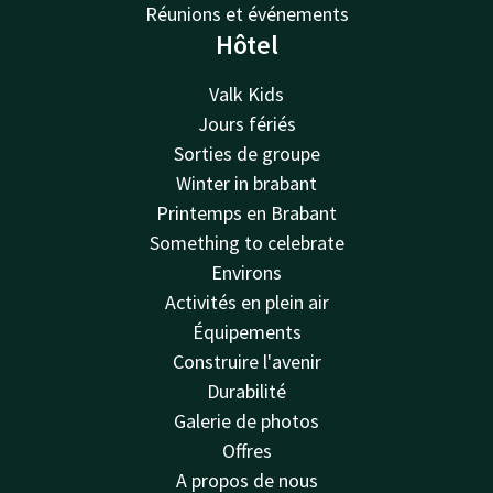
Réunions et événements
Hôtel
Valk Kids
Jours fériés
Sorties de groupe
Winter in brabant
Printemps en Brabant
Something to celebrate
Environs
Activités en plein air
Équipements
Construire l'avenir
Durabilité
Galerie de photos
Offres
A propos de nous