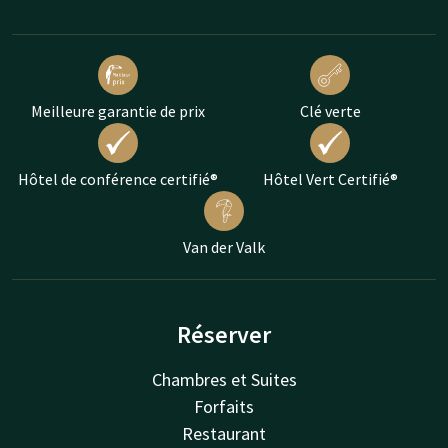
Meilleure garantie de prix
Clé verte
Hôtel de conférence certifié®
Hôtel Vert Certifié®
Van der Valk
Réserver
Chambres et Suites
Forfaits
Restaurant