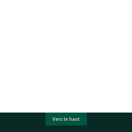
Vers le haut