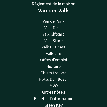
Règlement de la maison
Van der Valk
Van der Valk
Valk Deals
Valk Giftcard
Valk Store
Valk Business
Valk Life
Offres d'emploi
Histoire
Objets trouvés
Hôtel Den Bosch
MVO
Autres hôtels
Bulletin d'information
Green Key