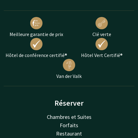
Meilleure garantie de prix
Clé verte
Hôtel de conférence certifié®
Hôtel Vert Certifié®
Van der Valk
Réserver
Chambres et Suites
Forfaits
Restaurant