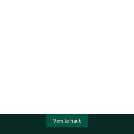
Vers le haut