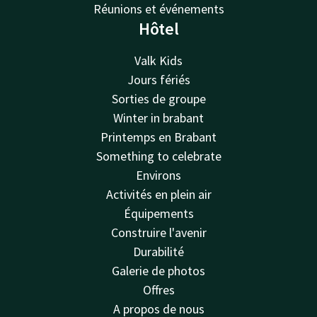
Réunions et événements
Hôtel
Valk Kids
Jours fériés
Sorties de groupe
Winter in brabant
Printemps en Brabant
Something to celebrate
Environs
Activités en plein air
Équipements
Construire l'avenir
Durabilité
Galerie de photos
Offres
A propos de nous