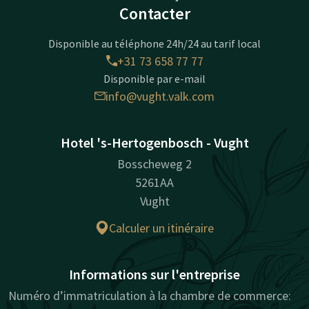
Contacter
Disponible au téléphone 24h/24 au tarif local
+31 73 658 77 77
Disponible par e-mail
info@vught.valk.com
Hotel 's-Hertogenbosch - Vught
Bosscheweg 2
5261AA
Vught
Calculer un itinéraire
Informations sur l'entreprise
Numéro d’immatriculation à la chambre de commerce: