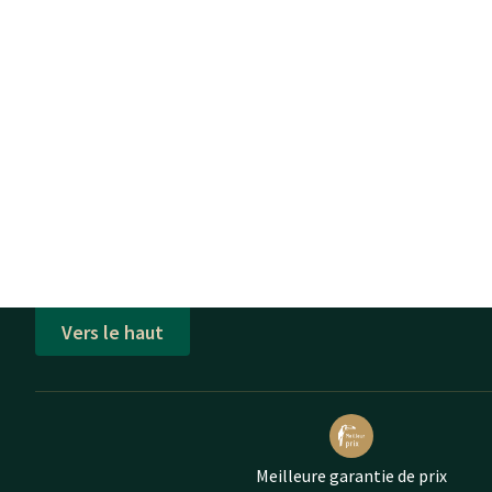
Vers le haut
Meilleure garantie de prix