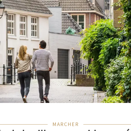
MARCHER