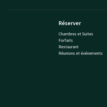
Réserver
Chambres et Suites
Forfaits
Restaurant
Réunions et événements