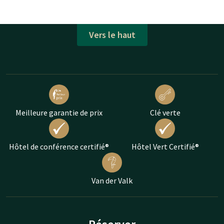
Vers le haut
Meilleure garantie de prix
Clé verte
Hôtel de conférence certifié®
Hôtel Vert Certifié®
Van der Valk