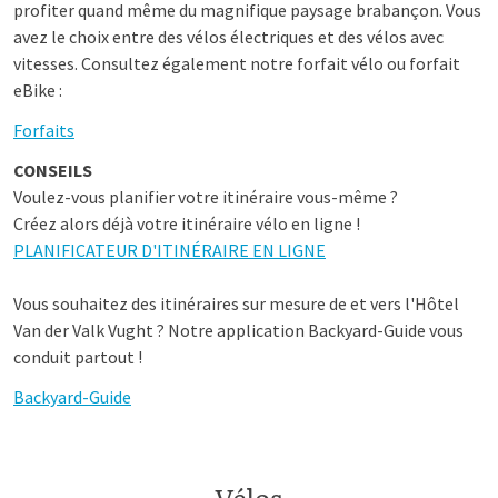
profiter quand même du magnifique paysage brabançon. Vous
avez le choix entre des vélos électriques et des vélos avec
vitesses. Consultez également notre forfait vélo ou forfait
eBike :
Forfaits
CONSEILS
Voulez-vous planifier votre itinéraire vous-même ?
Créez alors déjà votre itinéraire vélo en ligne !
PLANIFICATEUR D'ITINÉRAIRE EN LIGNE
Vous souhaitez des itinéraires sur mesure de et vers l'Hôtel
Van der Valk Vught ? Notre application Backyard-Guide vous
conduit partout !
Backyard-Guide
Vélos