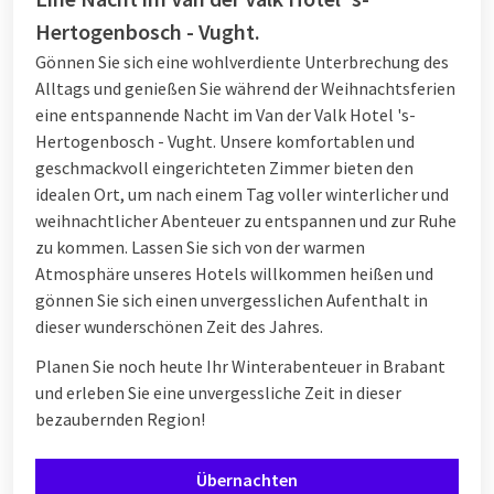
Hertogenbosch - Vught.
Gönnen Sie sich eine wohlverdiente Unterbrechung des
Alltags und genießen Sie während der Weihnachtsferien
eine entspannende Nacht im Van der Valk Hotel 's-
Hertogenbosch - Vught. Unsere komfortablen und
geschmackvoll eingerichteten Zimmer bieten den
idealen Ort, um nach einem Tag voller winterlicher und
weihnachtlicher Abenteuer zu entspannen und zur Ruhe
zu kommen. Lassen Sie sich von der warmen
Atmosphäre unseres Hotels willkommen heißen und
gönnen Sie sich einen unvergesslichen Aufenthalt in
dieser wunderschönen Zeit des Jahres.
Planen Sie noch heute Ihr Winterabenteuer in Brabant
und erleben Sie eine unvergessliche Zeit in dieser
bezaubernden Region!
Übernachten