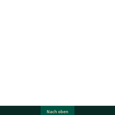
Nach oben