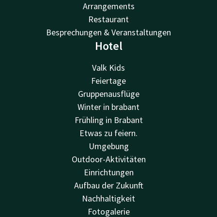
Arrangements
Restaurant
Besprechungen & Veranstaltungen
Hotel
Valk Kids
Feiertage
Gruppenausflüge
Winter in brabant
Frühling in Brabant
Etwas zu feiern.
Umgebung
Outdoor-Aktivitäten
Einrichtungen
Aufbau der Zukunft
Nachhaltigkeit
Fotogalerie