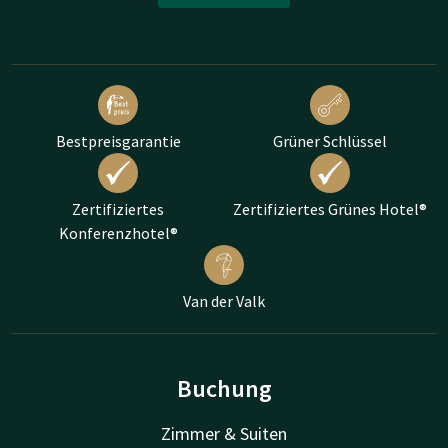
Bestpreisgarantie
Grüner Schlüssel
Zertifiziertes
Zertifiziertes Grünes Hotel®
Konferenzhotel®
Van der Valk
Buchung
Zimmer & Suiten