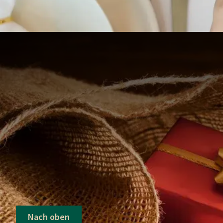
Nach oben