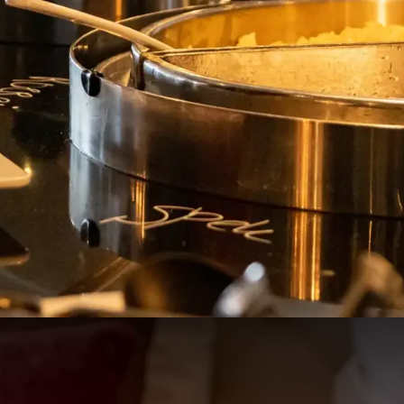
Aktivitätenagenda