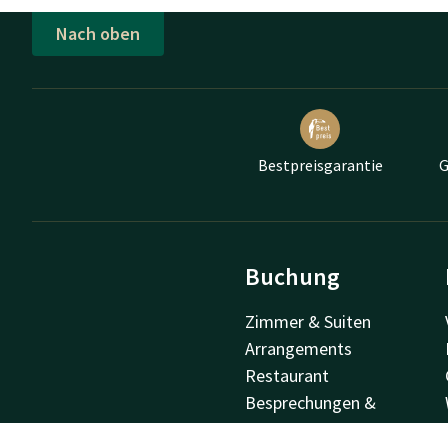
Nach oben
Bestpreisgarantie
G
Buchung
Zimmer & Suiten
Arrangements
Restaurant
Besprechungen &
Veranstaltungen