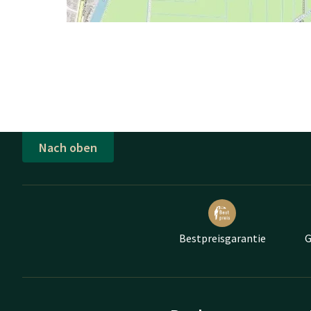
Nach oben
Bestpreisgarantie
G