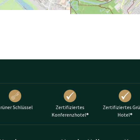
rüner Schlüssel
Zertifiziertes
Zertifiziertes Gr
Konferenzhotel®
Hotel®