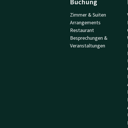
Buchung
Zimmer & Suiten
Arrangements
Restaurant
Besprechungen &
Veranstaltungen