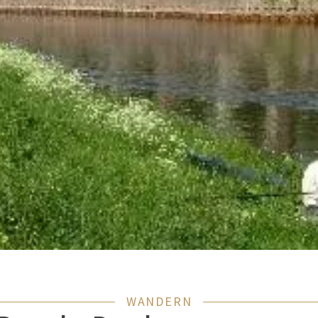
WANDERN