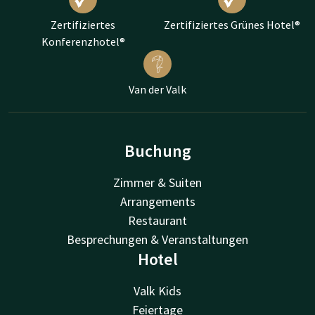
Zertifiziertes
Zertifiziertes Grünes Hotel®
Konferenzhotel®
Van der Valk
Buchung
Zimmer & Suiten
Arrangements
Restaurant
Besprechungen & Veranstaltungen
Hotel
Valk Kids
Feiertage