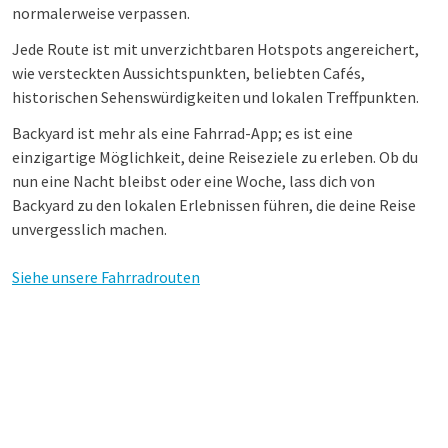
normalerweise verpassen.
Jede Route ist mit unverzichtbaren Hotspots angereichert,
wie versteckten Aussichtspunkten, beliebten Cafés,
historischen Sehenswürdigkeiten und lokalen Treffpunkten.
Backyard ist mehr als eine Fahrrad-App; es ist eine
einzigartige Möglichkeit, deine Reiseziele zu erleben. Ob du
nun eine Nacht bleibst oder eine Woche, lass dich von
Backyard zu den lokalen Erlebnissen führen, die deine Reise
unvergesslich machen.
Siehe unsere Fahrradrouten