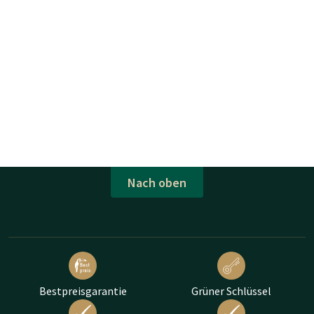
Nach oben
Bestpreisgarantie
Grüner Schlüssel