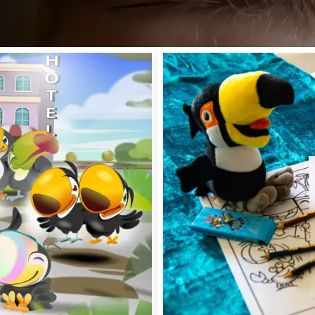
DÉCOUVREZ NOTRE RESTAURANT