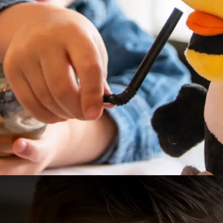
Dîner avec les enfants