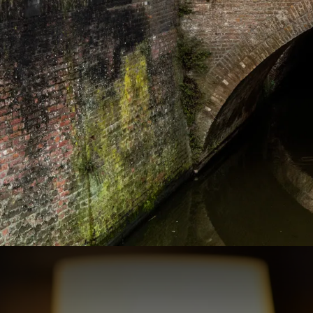
Milieu de l'Hiver