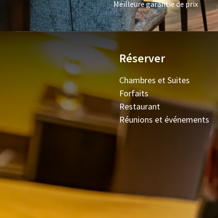
Meilleure garantie de prix
Réserver
Chambres et Suites
Forfaits
Restaurant
Réunions et événements