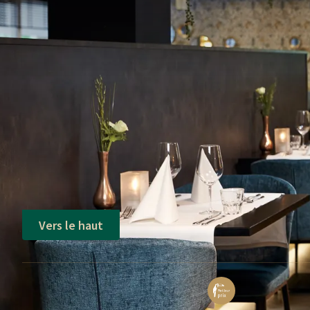
Vers le haut