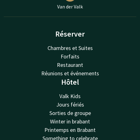
Van der Valk
Réserver
Chambres et Suites
Forfaits
Restaurant
Réunions et événements
Hôtel
Valk Kids
Jours fériés
Sorties de groupe
Winter in brabant
Printemps en Brabant
Something to celebrate