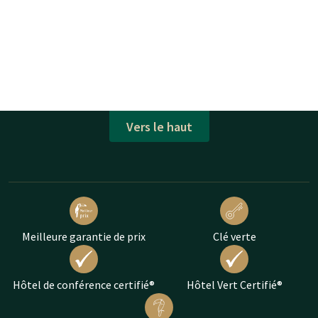
Vers le haut
Meilleure garantie de prix
Clé verte
Hôtel de conférence certifié®
Hôtel Vert Certifié®