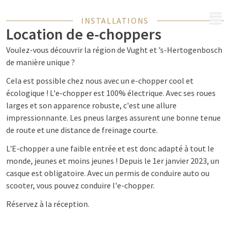
MENU
INSTALLATIONS
Location de e-choppers
Voulez-vous découvrir la région de Vught et ’s-Hertogenbosch
de manière unique ?
Cela est possible chez nous avec un e-chopper cool et
écologique ! L'e-chopper est 100% électrique. Avec ses roues
larges et son apparence robuste, c'est une allure
impressionnante. Les pneus larges assurent une bonne tenue
de route et une distance de freinage courte.
L'E-chopper a une faible entrée et est donc adapté à tout le
monde, jeunes et moins jeunes ! Depuis le 1er janvier 2023, un
casque est obligatoire. Avec un permis de conduire auto ou
scooter, vous pouvez conduire l'e-chopper.
Réservez à la réception.